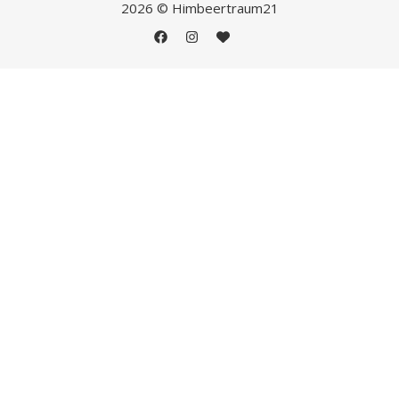
2026 © Himbeertraum21