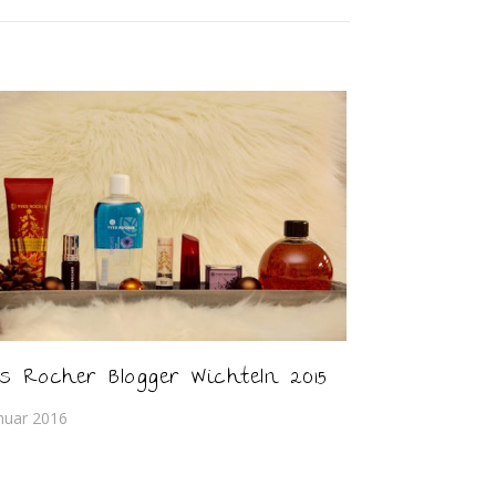
s Rocher Blogger Wichteln 2015
anuar 2016