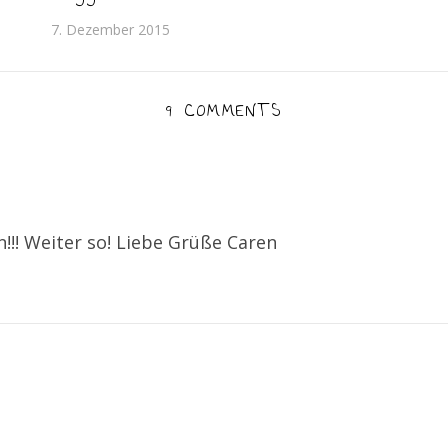
7. Dezember 2015
9 COMMENTS
!!! Weiter so! Liebe Grüße Caren