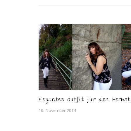
Elegantes Outfit für den Herbst
10. November 2014