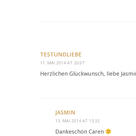
TESTUNDLIEBE
11. MAI 2014 AT 20:07
Herzlichen Glückwunsch, liebe Jasmin
JASMIN
13. MAI 2014 AT 13:32
Dankeschön Caren