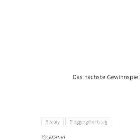
Das nächste Gewinnspiel
Beauty
Bloggergeburtstag
By
Jasmin