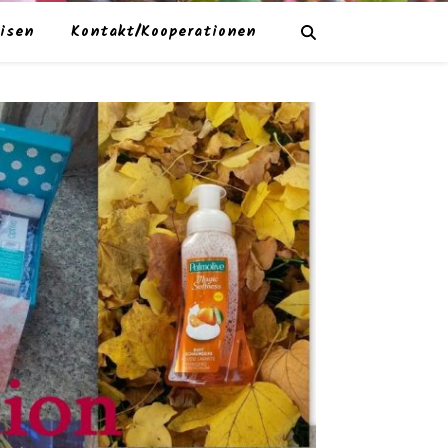
isen
Kontakt/Kooperationen