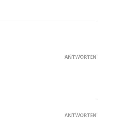
ANTWORTEN
ANTWORTEN