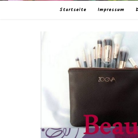
Startseite
Impressum