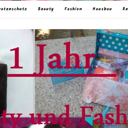
Datenschutz
Beauty
Fashion
Hausbau
Re