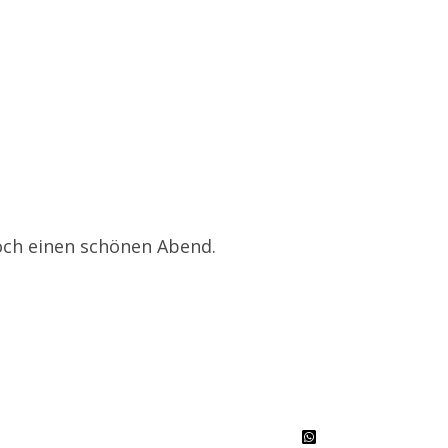
och einen schönen Abend.