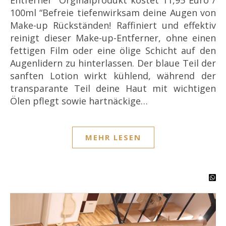
100ml “Befreie tiefenwirksam deine Augen von
Make-up Rückständen! Raffiniert und effektiv
reinigt dieser Make-up-Entferner, ohne einen
fettigen Film oder eine ölige Schicht auf den
Augenlidern zu hinterlassen. Der blaue Teil der
sanften Lotion wirkt kühlend, während der
transparante Teil deine Haut mit wichtigen
Ölen pflegt sowie hartnäckige…
MEHR LESEN