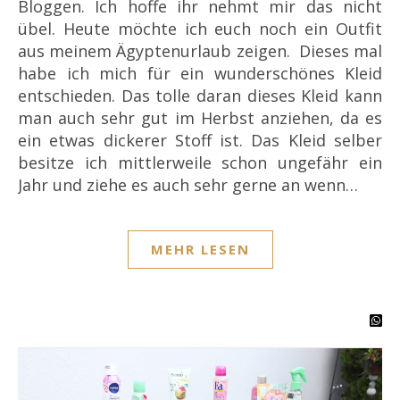
Bloggen. Ich hoffe ihr nehmt mir das nicht
übel. Heute möchte ich euch noch ein Outfit
aus meinem Ägyptenurlaub zeigen. Dieses mal
habe ich mich für ein wunderschönes Kleid
entschieden. Das tolle daran dieses Kleid kann
man auch sehr gut im Herbst anziehen, da es
ein etwas dickerer Stoff ist. Das Kleid selber
besitze ich mittlerweile schon ungefähr ein
Jahr und ziehe es auch sehr gerne an wenn…
MEHR LESEN