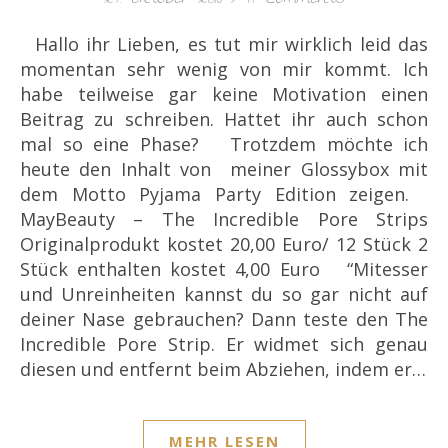
Hallo ihr Lieben, es tut mir wirklich leid das
momentan sehr wenig von mir kommt. Ich
habe teilweise gar keine Motivation einen
Beitrag zu schreiben. Hattet ihr auch schon
mal so eine Phase? Trotzdem möchte ich
heute den Inhalt von meiner Glossybox mit
dem Motto Pyjama Party Edition zeigen.
MayBeauty – The Incredible Pore Strips
Originalprodukt kostet 20,00 Euro/ 12 Stück 2
Stück enthalten kostet 4,00 Euro “Mitesser
und Unreinheiten kannst du so gar nicht auf
deiner Nase gebrauchen? Dann teste den The
Incredible Pore Strip. Er widmet sich genau
diesen und entfernt beim Abziehen, indem er…
MEHR LESEN