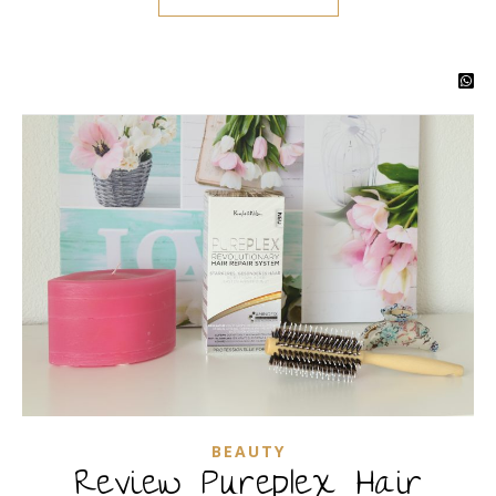
BEAUTY
Review Pureplex Hair