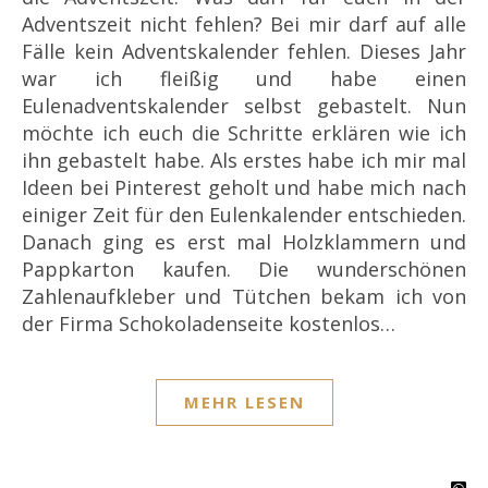
Adventszeit nicht fehlen? Bei mir darf auf alle
Fälle kein Adventskalender fehlen. Dieses Jahr
war ich fleißig und habe einen
Eulenadventskalender selbst gebastelt. Nun
möchte ich euch die Schritte erklären wie ich
ihn gebastelt habe. Als erstes habe ich mir mal
Ideen bei Pinterest geholt und habe mich nach
einiger Zeit für den Eulenkalender entschieden.
Danach ging es erst mal Holzklammern und
Pappkarton kaufen. Die wunderschönen
Zahlenaufkleber und Tütchen bekam ich von
der Firma Schokoladenseite kostenlos…
MEHR LESEN