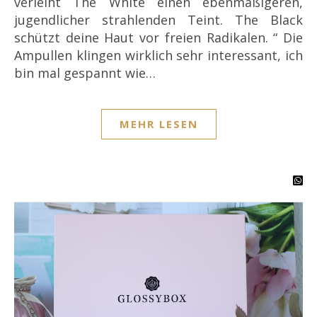
verleiht The White einen ebenmäßigeren,
jugendlicher strahlenden Teint. The Black
schützt deine Haut vor freien Radikalen. “ Die
Ampullen klingen wirklich sehr interessant, ich
bin mal gespannt wie…
MEHR LESEN