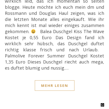
wirklich leid, das ich momentan so selten
blogge. Heute möchte ich euch mein dm und
Rossmann und Douglas Haul zeigen, was ich
die letzten Monate alles eingekauft. Wie ihr
mich kennt ist mal wieder einiges zusammen
gekommen.
Balea Duschgel Kiss The Wave
Kostet je 0,55 Euro Das Design fand ich
wirklich sehr hübsch, das Duschgel duftet
richtig klasse frisch und nach Urlaub.
Palmolive Forever Summer Duschgel Kostet
1,35 Euro Dieses Duschgel riecht auch mega,
es duftet blumig und nussig.…
MEHR LESEN