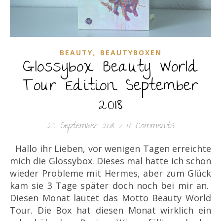
,
BEAUTY
BEAUTYBOXEN
Glossybox Beauty World
Tour Edition September
2018
25. September 2018
/
17 Comments
Hallo ihr Lieben, vor wenigen Tagen erreichte
mich die Glossybox. Dieses mal hatte ich schon
wieder Probleme mit Hermes, aber zum Glück
kam sie 3 Tage später doch noch bei mir an.
Diesen Monat lautet das Motto Beauty World
Tour. Die Box hat diesen Monat wirklich ein