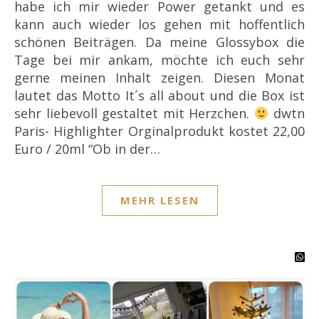
habe ich mir wieder Power getankt und es
kann auch wieder los gehen mit hoffentlich
schönen Beiträgen. Da meine Glossybox die
Tage bei mir ankam, möchte ich euch sehr
gerne meinen Inhalt zeigen. Diesen Monat
lautet das Motto It´s all about und die Box ist
sehr liebevoll gestaltet mit Herzchen.
dwtn
Paris- Highlighter Orginalprodukt kostet 22,00
Euro / 20ml “Ob in der…
MEHR LESEN