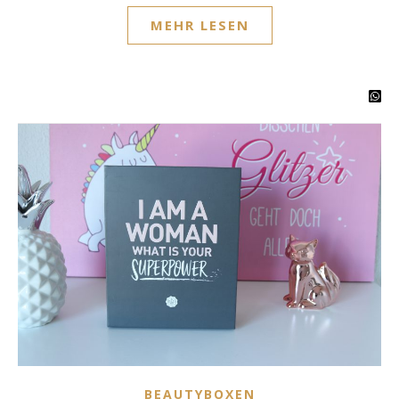
MEHR LESEN
BEAUTYBOXEN