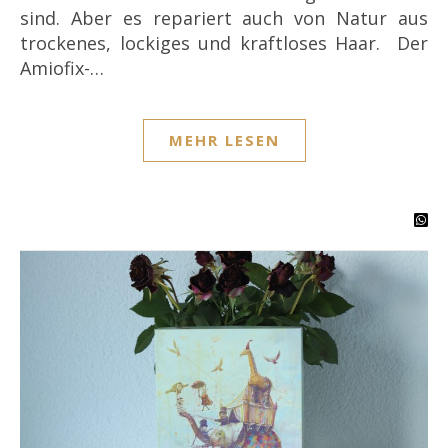
sind. Aber es repariert auch von Natur aus
trockenes, lockiges und kraftloses Haar. Der
Amiofix-…
MEHR LESEN