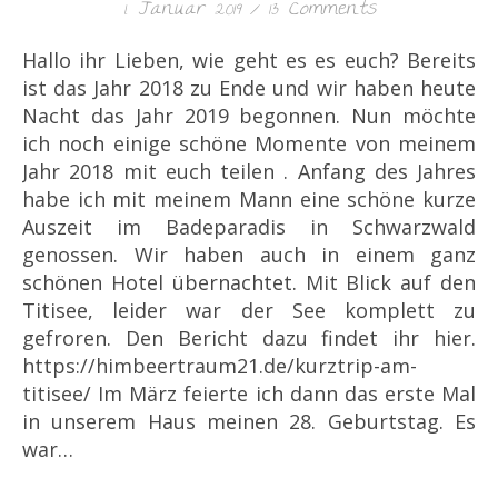
1. Januar 2019
/
13 Comments
Hallo ihr Lieben, wie geht es es euch? Bereits
ist das Jahr 2018 zu Ende und wir haben heute
Nacht das Jahr 2019 begonnen. Nun möchte
ich noch einige schöne Momente von meinem
Jahr 2018 mit euch teilen . Anfang des Jahres
habe ich mit meinem Mann eine schöne kurze
Auszeit im Badeparadis in Schwarzwald
genossen. Wir haben auch in einem ganz
schönen Hotel übernachtet. Mit Blick auf den
Titisee, leider war der See komplett zu
gefroren. Den Bericht dazu findet ihr hier.
https://himbeertraum21.de/kurztrip-am-
titisee/ Im März feierte ich dann das erste Mal
in unserem Haus meinen 28. Geburtstag. Es
war…