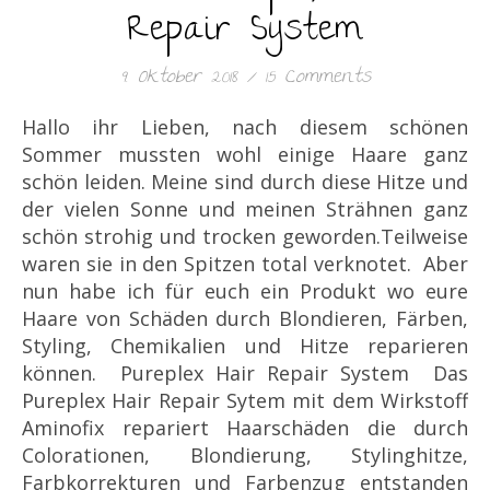
Repair System
9. Oktober 2018
/
15 Comments
Hallo ihr Lieben, nach diesem schönen
Sommer mussten wohl einige Haare ganz
schön leiden. Meine sind durch diese Hitze und
der vielen Sonne und meinen Strähnen ganz
schön strohig und trocken geworden.Teilweise
waren sie in den Spitzen total verknotet. Aber
nun habe ich für euch ein Produkt wo eure
Haare von Schäden durch Blondieren, Färben,
Styling, Chemikalien und Hitze reparieren
können. Pureplex Hair Repair System Das
Pureplex Hair Repair Sytem mit dem Wirkstoff
Aminofix repariert Haarschäden die durch
Colorationen, Blondierung, Stylinghitze,
Farbkorrekturen und Farbenzug entstanden