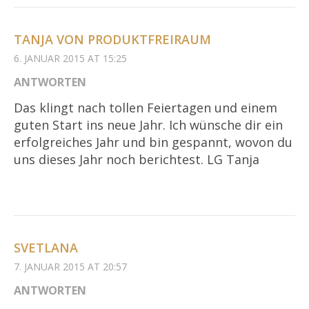
TANJA VON PRODUKTFREIRAUM
6. JANUAR 2015 AT 15:25
ANTWORTEN
Das klingt nach tollen Feiertagen und einem
guten Start ins neue Jahr. Ich wünsche dir ein
erfolgreiches Jahr und bin gespannt, wovon du
uns dieses Jahr noch berichtest. LG Tanja
SVETLANA
7. JANUAR 2015 AT 20:57
ANTWORTEN