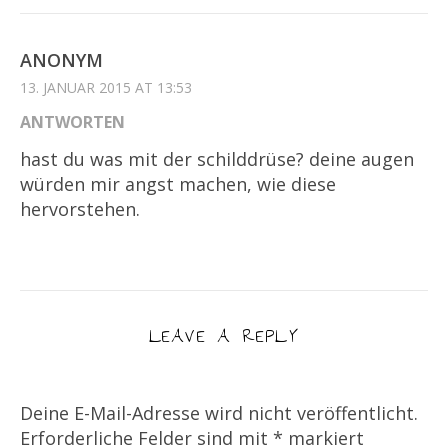
ANONYM
13. JANUAR 2015 AT 13:53
ANTWORTEN
hast du was mit der schilddrüse? deine augen
würden mir angst machen, wie diese
hervorstehen.
LEAVE A REPLY
Deine E-Mail-Adresse wird nicht veröffentlicht.
Erforderliche Felder sind mit
*
markiert