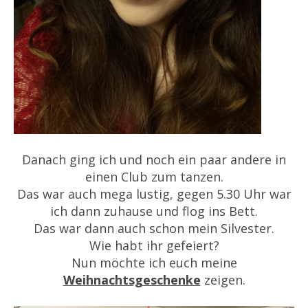
Danach ging ich und noch ein paar andere in
einen Club zum tanzen.
Das war auch mega lustig, gegen 5.30 Uhr war
ich dann zuhause und flog ins Bett.
Das war dann auch schon mein Silvester.
Wie habt ihr gefeiert?
Nun möchte ich euch meine
Weihnachtsgeschenke
zeigen.