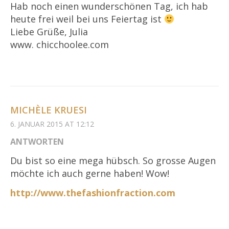
Hab noch einen wunderschönen Tag, ich hab
heute frei weil bei uns Feiertag ist
Liebe Grüße, Julia
www. chicchoolee.com
MICHÈLE KRUESI
6. JANUAR 2015 AT 12:12
ANTWORTEN
Du bist so eine mega hübsch. So grosse Augen
möchte ich auch gerne haben! Wow!
http://www.thefashionfraction.com