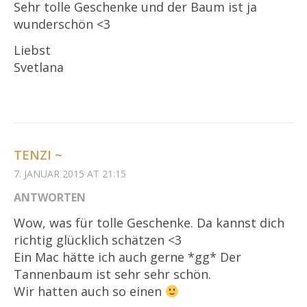
Sehr tolle Geschenke und der Baum ist ja
wunderschön <3
Liebst
Svetlana
TENZI ~
7. JANUAR 2015 AT 21:15
ANTWORTEN
Wow, was für tolle Geschenke. Da kannst dich
richtig glücklich schätzen <3
Ein Mac hätte ich auch gerne *gg* Der
Tannenbaum ist sehr sehr schön.
Wir hatten auch so einen