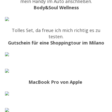
mein Handy im Auto anschließen.
Body&Soul Wellness
Tolles Set, da freue ich mich richtig es zu
testen.
Gutschein für eine Shoppingtour im Milano
MacBook Pro von Apple