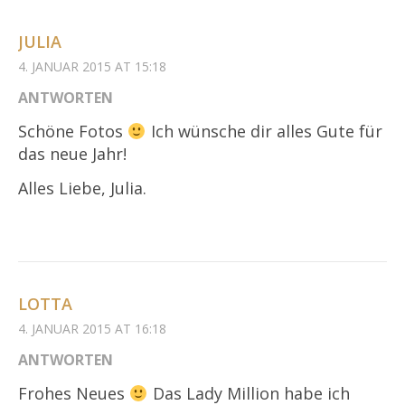
JULIA
4. JANUAR 2015 AT 15:18
ANTWORTEN
Schöne Fotos
Ich wünsche dir alles Gute für
das neue Jahr!
Alles Liebe, Julia.
LOTTA
4. JANUAR 2015 AT 16:18
ANTWORTEN
Frohes Neues
Das Lady Million habe ich