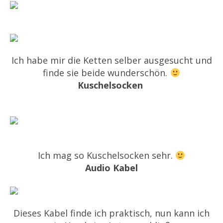
Ich habe mir die Ketten selber ausgesucht und
finde sie beide wunderschön.
Kuschelsocken
Ich mag so Kuschelsocken sehr.
Audio Kabel
Dieses Kabel finde ich praktisch, nun kann ich