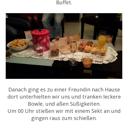
Buffet.
Danach ging es zu einer Freundin nach Hause
dort unterhielten wir uns und tranken leckere
Bowle, und aßen Süßigkeiten.
Um 00 Uhr stießen wir mit einem Sekt an und
gingen raus zum schießen.