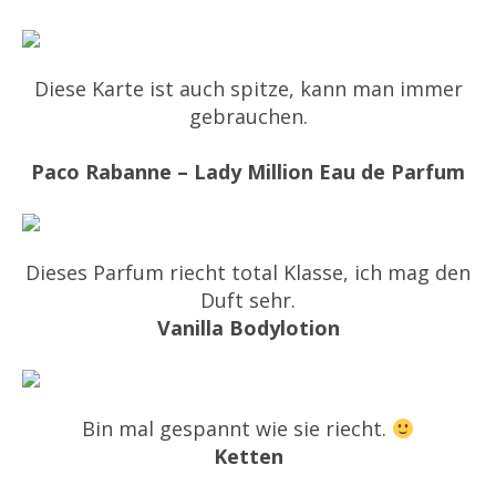
Diese Karte ist auch spitze, kann man immer
gebrauchen.
Paco Rabanne – Lady Million Eau de Parfum
Dieses Parfum riecht total Klasse, ich mag den
Duft sehr.
Vanilla Bodylotion
Bin mal gespannt wie sie riecht.
Ketten