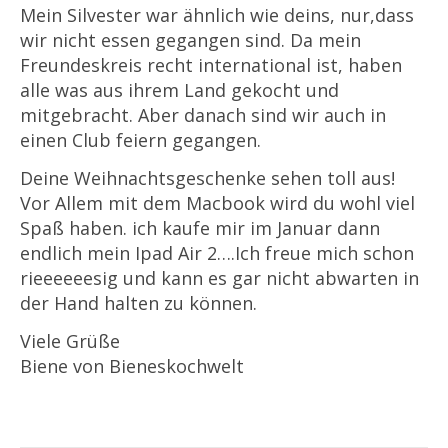
Mein Silvester war ähnlich wie deins, nur,dass
wir nicht essen gegangen sind. Da mein
Freundeskreis recht international ist, haben
alle was aus ihrem Land gekocht und
mitgebracht. Aber danach sind wir auch in
einen Club feiern gegangen.
Deine Weihnachtsgeschenke sehen toll aus!
Vor Allem mit dem Macbook wird du wohl viel
Spaß haben. ich kaufe mir im Januar dann
endlich mein Ipad Air 2….Ich freue mich schon
rieeeeeesig und kann es gar nicht abwarten in
der Hand halten zu können.
Viele Grüße
Biene von Bieneskochwelt