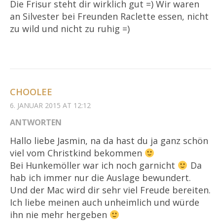
Die Frisur steht dir wirklich gut =) Wir waren
an Silvester bei Freunden Raclette essen, nicht
zu wild und nicht zu ruhig =)
CHOOLEE
6. JANUAR 2015 AT 12:12
ANTWORTEN
Hallo liebe Jasmin, na da hast du ja ganz schön
viel vom Christkind bekommen
Bei Hunkemöller war ich noch garnicht
Da
hab ich immer nur die Auslage bewundert.
Und der Mac wird dir sehr viel Freude bereiten.
Ich liebe meinen auch unheimlich und würde
ihn nie mehr hergeben