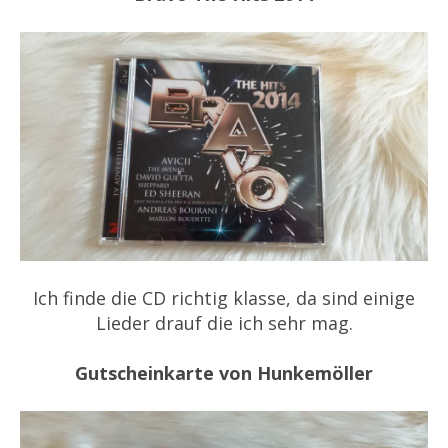
Ich finde die CD richtig klasse, da sind einige
Lieder drauf die ich sehr mag.
Gutscheinkarte von Hunkemöller