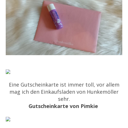
Eine Gutscheinkarte ist immer toll, vor allem
mag ich den Einkaufsladen von Hunkemöller
sehr.
Gutscheinkarte von Pimkie