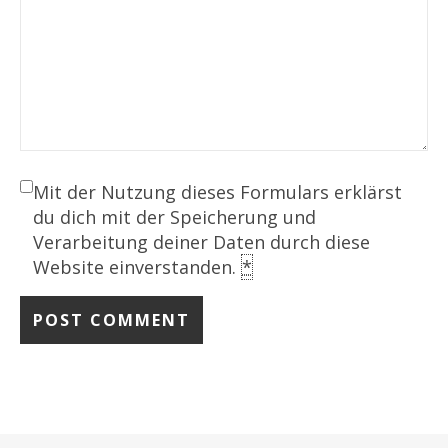
Mit der Nutzung dieses Formulars erklärst
du dich mit der Speicherung und
Verarbeitung deiner Daten durch diese
Website einverstanden.
*