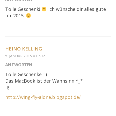
Tolle Geschenk!
Ich wünsche dir alles gute
für 2015!
HEINO KELLING
5. JANUAR 2015 AT 6:45
ANTWORTEN
Tolle Geschenke =)
Das MacBook ist der Wahnsinn *_*
lg
http://wing-fly-alone.blogspot.de/