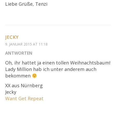
Liebe Grüße, Tenzi
JECKY
9. JANUAR 2015 AT 11:18
ANTWORTEN
Oh, ihr hattet ja einen tollen Weihnachtsbaum!
Lady Million hab ich unter anderem auch
bekommen
XX aus Nürnberg
Jecky
Want Get Repeat