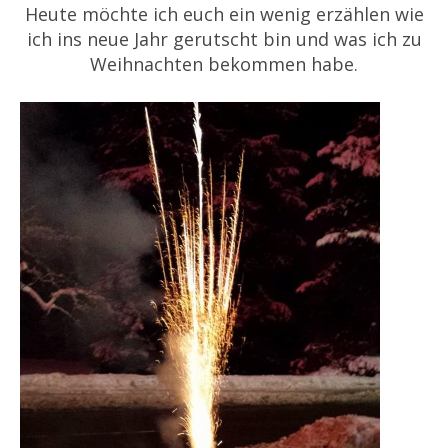
Heute möchte ich euch ein wenig erzählen wie
ich ins neue Jahr gerutscht bin und was ich zu
Weihnachten bekommen habe.