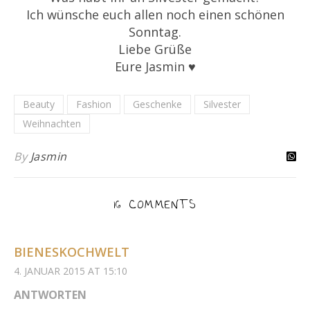
Ich wünsche euch allen noch einen schönen
Sonntag.
Liebe Grüße
Eure Jasmin ♥
Beauty
Fashion
Geschenke
Silvester
Weihnachten
By
Jasmin
16 COMMENTS
BIENESKOCHWELT
4. JANUAR 2015 AT 15:10
ANTWORTEN