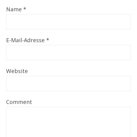
Name
*
E-Mail-Adresse
*
Website
Comment