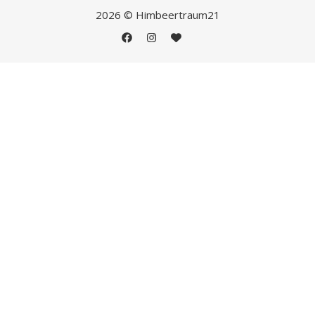
2026 © Himbeertraum21