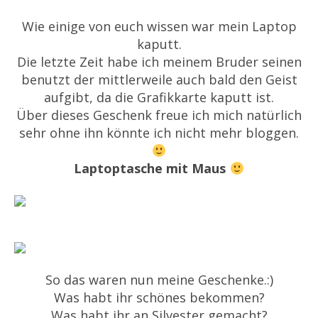
Wie einige von euch wissen war mein Laptop
kaputt.
Die letzte Zeit habe ich meinem Bruder seinen
benutzt der mittlerweile auch bald den Geist
aufgibt, da die Grafikkarte kaputt ist.
Über dieses Geschenk freue ich mich natürlich
sehr ohne ihn könnte ich nicht mehr bloggen.
Laptoptasche mit Maus
So das waren nun meine Geschenke.:)
Was habt ihr schönes bekommen?
Was habt ihr an Silvester gemacht?