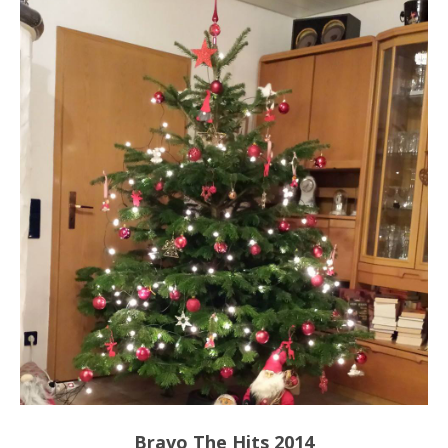
Bravo The Hits 2014