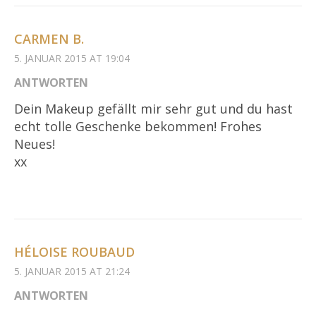
CARMEN B.
5. JANUAR 2015 AT 19:04
ANTWORTEN
Dein Makeup gefällt mir sehr gut und du hast
echt tolle Geschenke bekommen! Frohes
Neues!
xx
HÉLOISE ROUBAUD
5. JANUAR 2015 AT 21:24
ANTWORTEN