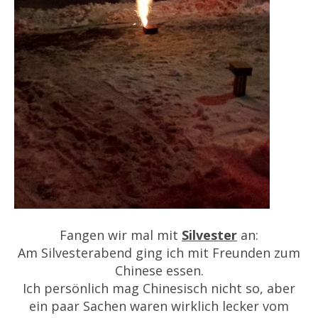
Fangen wir mal mit
Silvester
an:
Am Silvesterabend ging ich mit Freunden zum
Chinese essen.
Ich persönlich mag Chinesisch nicht so, aber
ein paar Sachen waren wirklich lecker vom