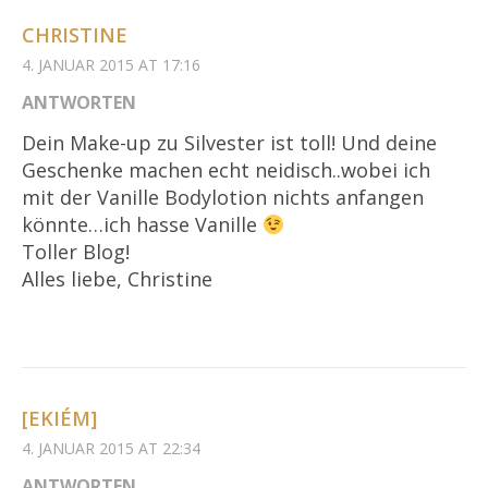
CHRISTINE
4. JANUAR 2015 AT 17:16
ANTWORTEN
Dein Make-up zu Silvester ist toll! Und deine
Geschenke machen echt neidisch..wobei ich
mit der Vanille Bodylotion nichts anfangen
könnte…ich hasse Vanille
Toller Blog!
Alles liebe, Christine
[EKIÉM]
4. JANUAR 2015 AT 22:34
ANTWORTEN