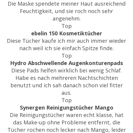
Die Maske spendete meiner Haut ausreichend
Feuchtigkeit, und sie roch noch sehr
angenehm.
Top
ebelin 150 Kosmetiktücher
Diese Tücher kaufe ich mir auch immer wieder
nach weil ich sie einfach Spitze finde.
Top
Hydro Abschwellende Augenkonturenpads
Diese Pads helfen wirklich bei wenig Schlaf.
Habe es nach mehreren Nachtschichten
benutzt und ich sah danach schon viel fitter
aus.
Top
Synergen Reinigungstücher Mango
Die Reinigungstücher waren echt klasse, hat
das Make-up ohne Probleme entfernt, die
Tücher rochen noch lecker nach Mango, leider