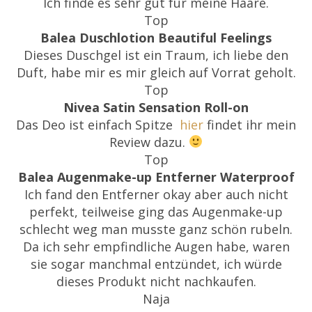
Ich finde es sehr gut für meine Haare.
Top
Balea Duschlotion Beautiful Feelings
Dieses Duschgel ist ein Traum, ich liebe den
Duft, habe mir es mir gleich auf Vorrat geholt.
Top
Nivea Satin Sensation Roll-on
Das Deo ist einfach Spitze
hier
findet ihr mein
Review dazu.
Top
Balea Augenmake-up Entferner Waterproof
Ich fand den Entferner okay aber auch nicht
perfekt, teilweise ging das Augenmake-up
schlecht weg man musste ganz schön rubeln.
Da ich sehr empfindliche Augen habe, waren
sie sogar manchmal entzündet, ich würde
dieses Produkt nicht nachkaufen.
Naja