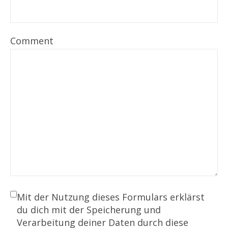
Comment
Mit der Nutzung dieses Formulars erklärst
du dich mit der Speicherung und
Verarbeitung deiner Daten durch diese