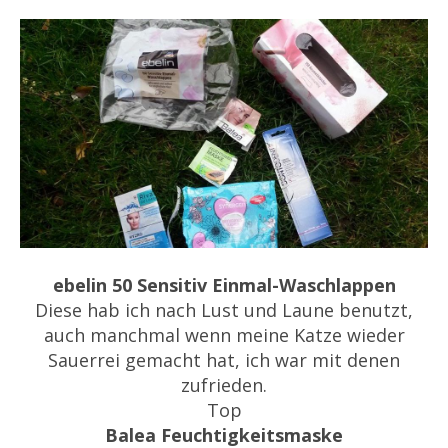
ebelin 50 Sensitiv Einmal-Waschlappen
Diese hab ich nach Lust und Laune benutzt,
auch manchmal wenn meine Katze wieder
Sauerrei gemacht hat, ich war mit denen
zufrieden.
Top
Balea Feuchtigkeitsmaske