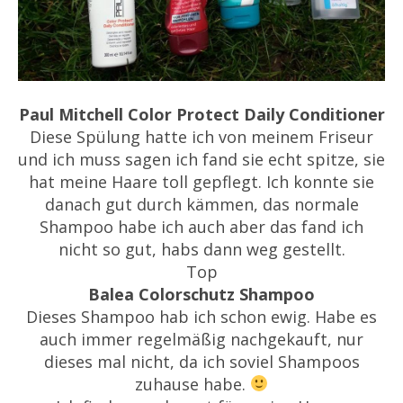
Paul Mitchell Color Protect Daily Conditioner
Diese Spülung hatte ich von meinem Friseur
und ich muss sagen ich fand sie echt spitze, sie
hat meine Haare toll gepflegt. Ich konnte sie
danach gut durch kämmen, das normale
Shampoo habe ich auch aber das fand ich
nicht so gut, habs dann weg gestellt.
Top
Balea Colorschutz Shampoo
Dieses Shampoo hab ich schon ewig. Habe es
auch immer regelmäßig nachgekauft, nur
dieses mal nicht, da ich soviel Shampoos
zuhause habe.