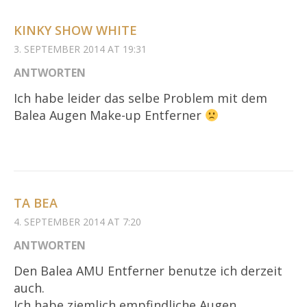
KINKY SHOW WHITE
3. SEPTEMBER 2014 AT 19:31
ANTWORTEN
Ich habe leider das selbe Problem mit dem
Balea Augen Make-up Entferner
TA BEA
4. SEPTEMBER 2014 AT 7:20
ANTWORTEN
Den Balea AMU Entferner benutze ich derzeit
auch.
Ich habe ziemlich empfindliche Augen