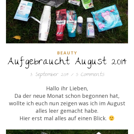
BEAUTY
Aufgebraucht August 2014
3. September 2014
/
5 Comments
Hallo ihr Lieben,
Da der neue Monat schon begonnen hat,
wollte ich euch nun zeigen was ich im August
alles leer gemacht habe.
Hier erst mal alles auf einen Blick.