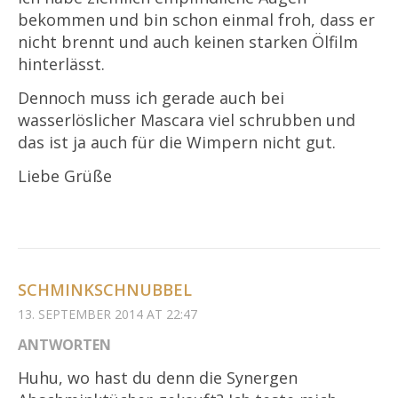
bekommen und bin schon einmal froh, dass er
nicht brennt und auch keinen starken Ölfilm
hinterlässt.
Dennoch muss ich gerade auch bei
wasserlöslicher Mascara viel schrubben und
das ist ja auch für die Wimpern nicht gut.
Liebe Grüße
SCHMINKSCHNUBBEL
13. SEPTEMBER 2014 AT 22:47
ANTWORTEN
Huhu, wo hast du denn die Synergen