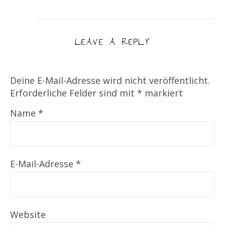
LEAVE A REPLY
Deine E-Mail-Adresse wird nicht veröffentlicht.
Erforderliche Felder sind mit
*
markiert
Name
*
E-Mail-Adresse
*
Website