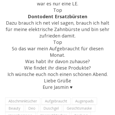
war es nur eine LE.
Top
Dontodent Ersatzbürsten
Dazu brauch ich net viel sagen, brauch ich halt
für meine elektrische Zahnbürste und bin sehr
zufrieden damit.
Top
So das war mein Aufgebraucht für diesen
Monat.
Was habt ihr davon zuhause?
Wie findet ihr diese Produkte?
Ich wünsche euch noch einen schönen Abend.
Liebe Grüße
Eure Jasmin ♥
Abschminktücher
Aufgebraucht
Augenpads
Beauty
Deo
Duschgel
Gesichtsmaske