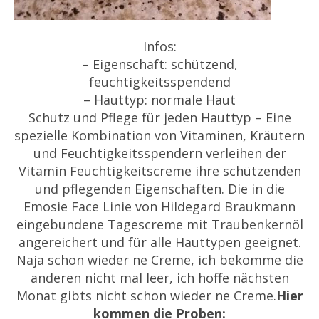
Infos:
– Eigenschaft: schützend,
feuchtigkeitsspendend
– Hauttyp: normale Haut
Schutz und Pflege für jeden Hauttyp – Eine
spezielle Kombination von Vitaminen, Kräutern
und Feuchtigkeitsspendern verleihen der
Vitamin Feuchtigkeitscreme ihre schützenden
und pflegenden Eigenschaften. Die in die
Emosie Face Linie von Hildegard Braukmann
eingebundene Tagescreme mit Traubenkernöl
angereichert und für alle Hauttypen geeignet.
Naja schon wieder ne Creme, ich bekomme die
anderen nicht mal leer, ich hoffe nächsten
Monat gibts nicht schon wieder ne Creme.
Hier
kommen die Proben: