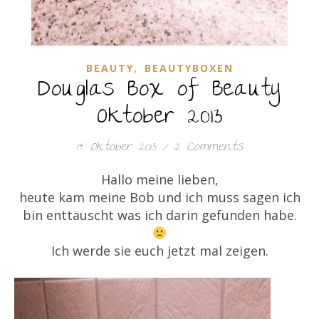
,
BEAUTY
BEAUTYBOXEN
Douglas Box of Beauty
Oktober 2013
14. Oktober 2013
/
2 Comments
Hallo meine lieben,
heute kam meine Bob und ich muss sagen ich
bin enttäuscht was ich darin gefunden habe.
Ich werde sie euch jetzt mal zeigen.