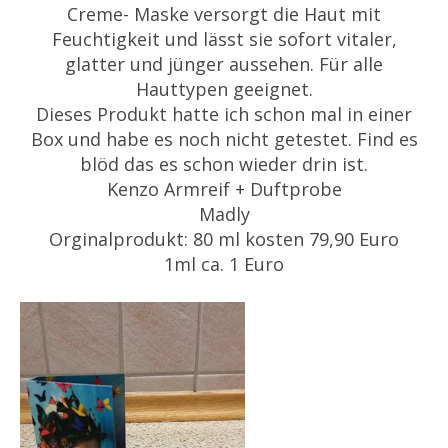
Creme- Maske versorgt die Haut mit
Feuchtigkeit und lässt sie sofort vitaler,
glatter und jünger aussehen. Für alle
Hauttypen geeignet.
Dieses Produkt hatte ich schon mal in einer
Box und habe es noch nicht getestet. Find es
blöd das es schon wieder drin ist.
Kenzo Armreif + Duftprobe
Madly
Orginalprodukt: 80 ml kosten 79,90 Euro
1ml ca. 1 Euro