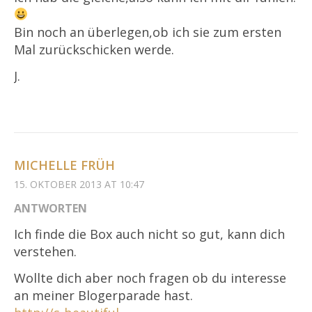
Bin noch an überlegen,ob ich sie zum ersten
Mal zurückschicken werde.
J.
MICHELLE FRÜH
15. OKTOBER 2013 AT 10:47
ANTWORTEN
Ich finde die Box auch nicht so gut, kann dich
verstehen.
Wollte dich aber noch fragen ob du interesse
an meiner Blogerparade hast.