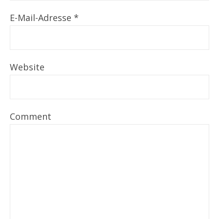
E-Mail-Adresse
*
Website
Comment