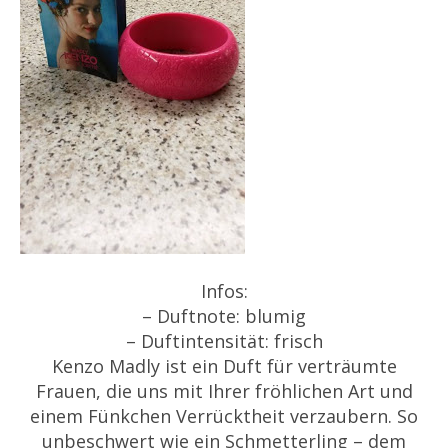
Infos:
– Duftnote: blumig
– Duftintensität: frisch
Kenzo Madly ist ein Duft für verträumte
Frauen, die uns mit Ihrer fröhlichen Art und
einem Fünkchen Verrücktheit verzaubern. So
unbeschwert wie ein Schmetterling – dem