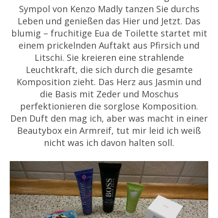
Sympol von Kenzo Madly tanzen Sie durchs
Leben und genießen das Hier und Jetzt. Das
blumig – fruchitige Eua de Toilette startet mit
einem prickelnden Auftakt aus Pfirsich und
Litschi. Sie kreieren eine strahlende
Leuchtkraft, die sich durch die gesamte
Komposition zieht. Das Herz aus Jasmin und
die Basis mit Zeder und Moschus
perfektionieren die sorglose Komposition.
Den Duft den mag ich, aber was macht in einer
Beautybox ein Armreif, tut mir leid ich weiß
nicht was ich davon halten soll.