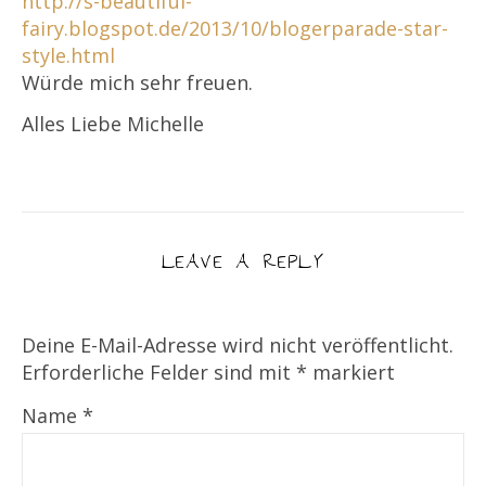
http://s-beautiful-
fairy.blogspot.de/2013/10/blogerparade-star-
style.html
Würde mich sehr freuen.
Alles Liebe Michelle
LEAVE A REPLY
Deine E-Mail-Adresse wird nicht veröffentlicht.
Erforderliche Felder sind mit
*
markiert
Name
*