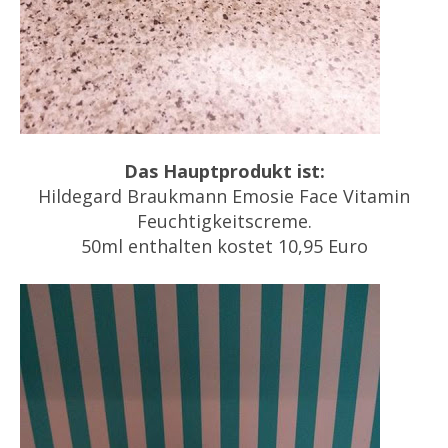
Das Hauptprodukt ist:
Hildegard Braukmann Emosie Face Vitamin
Feuchtigkeitscreme.
50ml enthalten kostet 10,95 Euro