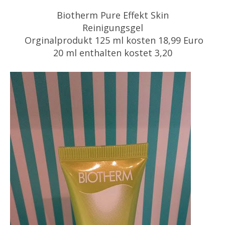
Biotherm Pure Effekt Skin
Reinigungsgel
Orginalprodukt 125 ml kosten 18,99 Euro
20 ml enthalten kostet 3,20