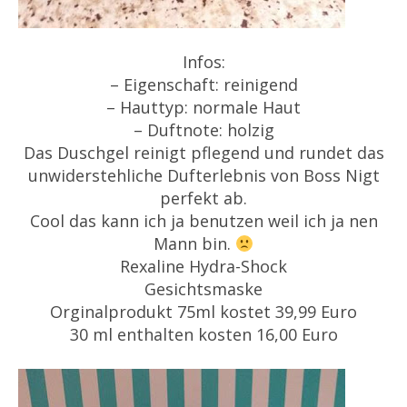
Infos:
– Eigenschaft: reinigend
– Hauttyp: normale Haut
– Duftnote: holzig
Das Duschgel reinigt pflegend und rundet das
unwiderstehliche Dufterlebnis von Boss Nigt
perfekt ab.
Cool das kann ich ja benutzen weil ich ja nen
Mann bin.
Rexaline Hydra-Shock
Gesichtsmaske
Orginalprodukt 75ml kostet 39,99 Euro
30 ml enthalten kosten 16,00 Euro