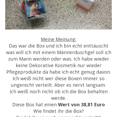
Meine Meinung:
Das war die Box und ich bin echt enttäuscht
was will ich mit einem Männerduschgel soll ich
zum Mann werden oder was. Ich habe wieder
keine Dekorative Kosmetik nur wieder
Pflegeprodukte da habe ich echt genug davon.
Ich weiß nicht wer diese Boxen immer so
ungerecht verteilt. Aber es nervt langsam.
Ich weiß noch nicht ob ich die Box behalten
werde.
Diese Box hat einen
Wert von 38,81 Euro
Wie findet ihr die Box?