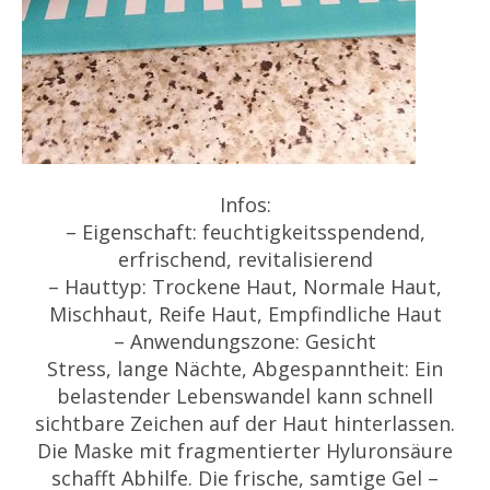
Infos:
– Eigenschaft: feuchtigkeitsspendend,
erfrischend, revitalisierend
– Hauttyp: Trockene Haut, Normale Haut,
Mischhaut, Reife Haut, Empfindliche Haut
– Anwendungszone: Gesicht
Stress, lange Nächte, Abgespanntheit: Ein
belastender Lebenswandel kann schnell
sichtbare Zeichen auf der Haut hinterlassen.
Die Maske mit fragmentierter Hyluronsäure
schafft Abhilfe. Die frische, samtige Gel –