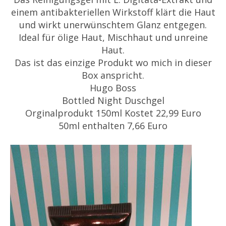
einem antibakteriellen Wirkstoff klärt die Haut
und wirkt unerwünschtem Glanz entgegen.
Ideal für ölige Haut, Mischhaut und unreine
Haut.
Das ist das einzige Produkt wo mich in dieser
Box anspricht.
Hugo Boss
Bottled Night Duschgel
Orginalprodukt 150ml Kostet 22,99 Euro
50ml enthalten 7,66 Euro