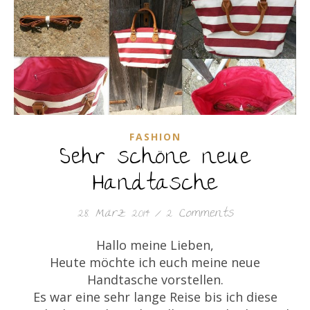
FASHION
Sehr schöne neue
Handtasche
28. März 2014
/
2 Comments
Hallo meine Lieben,
Heute möchte ich euch meine neue
Handtasche vorstellen.
Es war eine sehr lange Reise bis ich diese