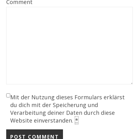
Comment
Mit der Nutzung dieses Formulars erklärst
du dich mit der Speicherung und
Verarbeitung deiner Daten durch diese
Website einverstanden.
*