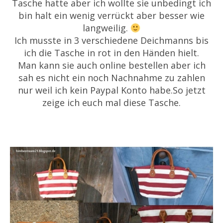
Tasche hatte aber ich wollte sie unbedingt ich
bin halt ein wenig verrückt aber besser wie
langweilig.
Ich musste in 3 verschiedene Deichmanns bis
ich die Tasche in rot in den Händen hielt.
Man kann sie auch online bestellen aber ich
sah es nicht ein noch Nachnahme zu zahlen
nur weil ich kein Paypal Konto habe.So jetzt
zeige ich euch mal diese Tasche.