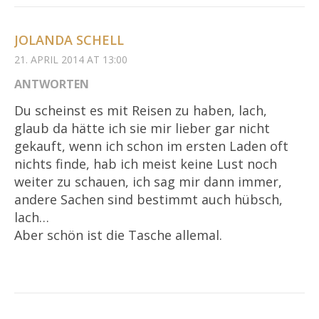
JOLANDA SCHELL
21. APRIL 2014 AT 13:00
ANTWORTEN
Du scheinst es mit Reisen zu haben, lach,
glaub da hätte ich sie mir lieber gar nicht
gekauft, wenn ich schon im ersten Laden oft
nichts finde, hab ich meist keine Lust noch
weiter zu schauen, ich sag mir dann immer,
andere Sachen sind bestimmt auch hübsch,
lach…
Aber schön ist die Tasche allemal.