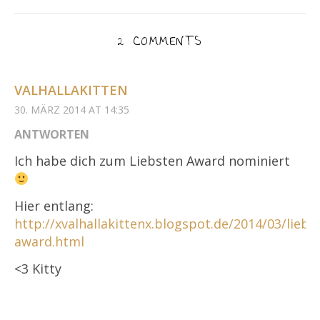
2 COMMENTS
VALHALLAKITTEN
30. MÄRZ 2014 AT 14:35
ANTWORTEN
Ich habe dich zum Liebsten Award nominiert
Hier entlang:
http://xvalhallakittenx.blogspot.de/2014/03/liebs
award.html
<3 Kitty