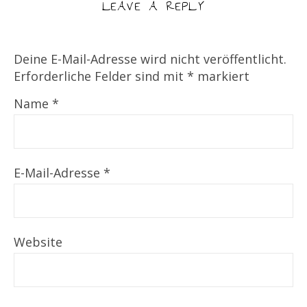
LEAVE A REPLY
Deine E-Mail-Adresse wird nicht veröffentlicht.
Erforderliche Felder sind mit
*
markiert
Name
*
E-Mail-Adresse
*
Website