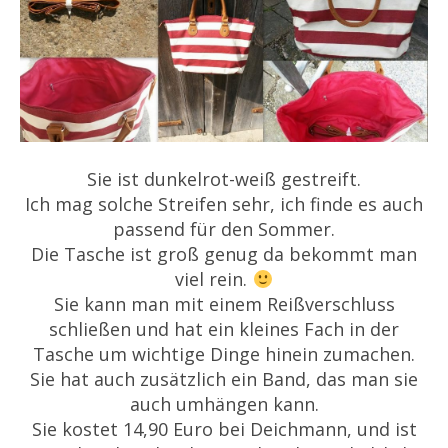
Sie ist dunkelrot-weiß gestreift.
Ich mag solche Streifen sehr, ich finde es auch
passend für den Sommer.
Die Tasche ist groß genug da bekommt man
viel rein.
Sie kann man mit einem Reißverschluss
schließen und hat ein kleines Fach in der
Tasche um wichtige Dinge hinein zumachen.
Sie hat auch zusätzlich ein Band, das man sie
auch umhängen kann.
Sie kostet 14,90 Euro bei Deichmann, und ist