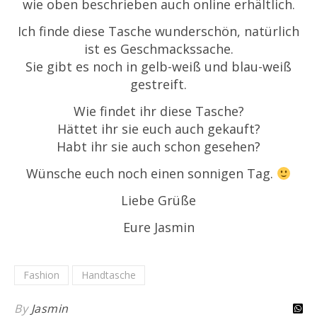
wie oben beschrieben auch online erhältlich.
Ich finde diese Tasche wunderschön, natürlich
ist es Geschmackssache.
Sie gibt es noch in gelb-weiß und blau-weiß
gestreift.
Wie findet ihr diese Tasche?
Hättet ihr sie euch auch gekauft?
Habt ihr sie auch schon gesehen?
Wünsche euch noch einen sonnigen Tag.
Liebe Grüße
Eure Jasmin
Fashion
Handtasche
By
Jasmin