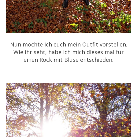
Nun möchte ich euch mein Outfit vorstellen.
Wie ihr seht, habe ich mich dieses mal für
einen Rock mit Bluse entschieden.