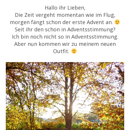
Hallo ihr Lieben,
Die Zeit vergeht momentan wie im Flug,
morgen fängt schon der erste Advent an.
Seit ihr den schon in Adventsstimmung?
Ich bin noch nicht so in Adventsstimmung.
Aber nun kommen wir zu meinem neuen
Outfit.