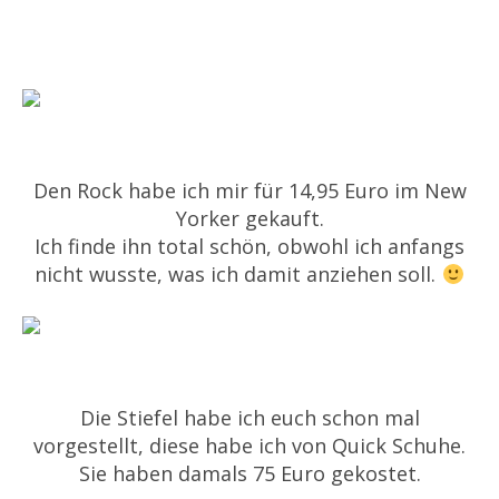
Den Rock habe ich mir für 14,95 Euro im New
Yorker gekauft.
Ich finde ihn total schön, obwohl ich anfangs
nicht wusste, was ich damit anziehen soll.
Die Stiefel habe ich euch schon mal
vorgestellt, diese habe ich von Quick Schuhe.
Sie haben damals 75 Euro gekostet.