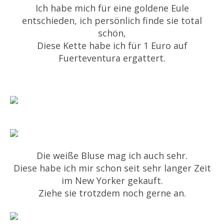
Ich habe mich für eine goldene Eule
entschieden, ich persönlich finde sie total
schön,
Diese Kette habe ich für 1 Euro auf
Fuerteventura ergattert.
Die weiße Bluse mag ich auch sehr.
Diese habe ich mir schon seit sehr langer Zeit
im New Yorker gekauft.
Ziehe sie trotzdem noch gerne an.