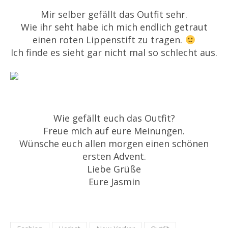
Mir selber gefällt das Outfit sehr.
Wie ihr seht habe ich mich endlich getraut
einen roten Lippenstift zu tragen.
Ich finde es sieht gar nicht mal so schlecht aus.
Wie gefällt euch das Outfit?
Freue mich auf eure Meinungen.
Wünsche euch allen morgen einen schönen
ersten Advent.
Liebe Grüße
Eure Jasmin