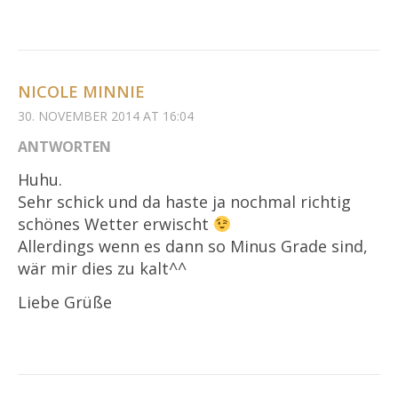
NICOLE MINNIE
30. NOVEMBER 2014 AT 16:04
ANTWORTEN
Huhu.
Sehr schick und da haste ja nochmal richtig
schönes Wetter erwischt
Allerdings wenn es dann so Minus Grade sind,
wär mir dies zu kalt^^
Liebe Grüße