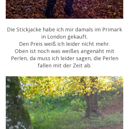
Die Stickjacke habe ich mir damals im Primark
in London gekauft.
Den Preis weiß ich leider nicht mehr.
Oben ist noch was weißes angenäht mit
Perlen, da muss ich leider sagen, die Perlen
fallen mit der Zeit ab.