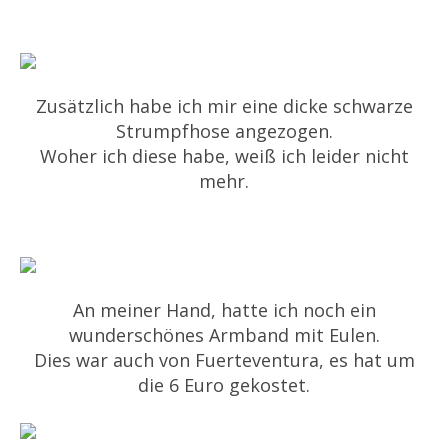
Zusätzlich habe ich mir eine dicke schwarze
Strumpfhose angezogen.
Woher ich diese habe, weiß ich leider nicht
mehr.
An meiner Hand, hatte ich noch ein
wunderschönes Armband mit Eulen.
Dies war auch von Fuerteventura, es hat um
die 6 Euro gekostet.