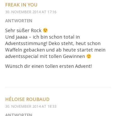
FREAK IN YOU
30. NOVEMBER 2014 AT 17:16
ANTWORTEN
Sehr süßer Rock
Und jaaaa – ich bin schon total in
Adventsstimmung! Deko steht, heut schon
Waffeln gebacken und ab heute startet mein
adventsspecial mit tollen Gewinnen
Wünsch dir einen tollen ersten Advent!
HÉLOISE ROUBAUD
30. NOVEMBER 2014 AT 18:33
ANTWORTEN