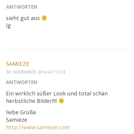
ANTWORTEN
sieht gut aus
lg
SAMIEZE
30. NOVEMBER 2014 AT 13:13
ANTWORTEN
Ein wirklich süßer Look und total schän
herbstliche Bilder!!!!
liebe Grüße
Samieze
http://www.samieze.com