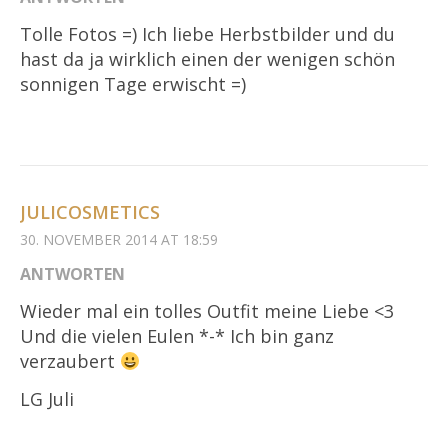
Tolle Fotos =) Ich liebe Herbstbilder und du
hast da ja wirklich einen der wenigen schön
sonnigen Tage erwischt =)
JULICOSMETICS
30. NOVEMBER 2014 AT 18:59
ANTWORTEN
Wieder mal ein tolles Outfit meine Liebe <3
Und die vielen Eulen *-* Ich bin ganz
verzaubert
LG Juli