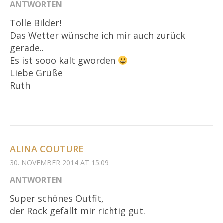
ANTWORTEN
Tolle Bilder!
Das Wetter wünsche ich mir auch zurück
gerade..
Es ist sooo kalt gworden
Liebe Grüße
Ruth
ALINA COUTURE
30. NOVEMBER 2014 AT 15:09
ANTWORTEN
Super schönes Outfit,
der Rock gefällt mir richtig gut.