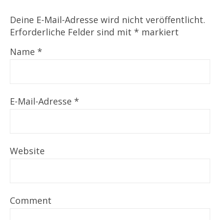
Deine E-Mail-Adresse wird nicht veröffentlicht.
Erforderliche Felder sind mit
*
markiert
Name
*
E-Mail-Adresse
*
Website
Comment