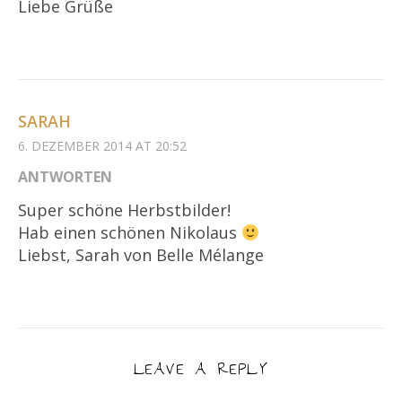
Liebe Grüße
SARAH
6. DEZEMBER 2014 AT 20:52
ANTWORTEN
Super schöne Herbstbilder!
Hab einen schönen Nikolaus
Liebst, Sarah von Belle Mélange
LEAVE A REPLY