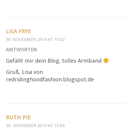
LISA FRYE
30. NOVEMBER 2014 AT 15:02
ANTWORTEN
Gefällt mir dein Blog, tolles Armband
Gruß, Lisa von
redridinghoodfashion.blogspot.de
RUTH PIE
30. NOVEMBER 2014 AT 15:09