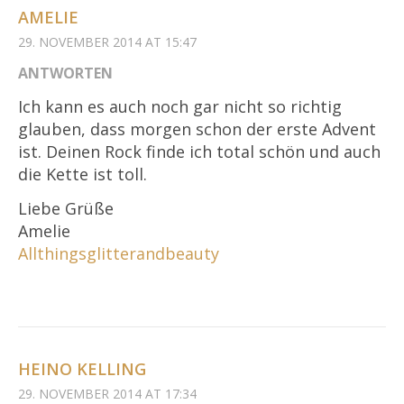
AMELIE
29. NOVEMBER 2014 AT 15:47
ANTWORTEN
Ich kann es auch noch gar nicht so richtig
glauben, dass morgen schon der erste Advent
ist. Deinen Rock finde ich total schön und auch
die Kette ist toll.
Liebe Grüße
Amelie
Allthingsglitterandbeauty
HEINO KELLING
29. NOVEMBER 2014 AT 17:34