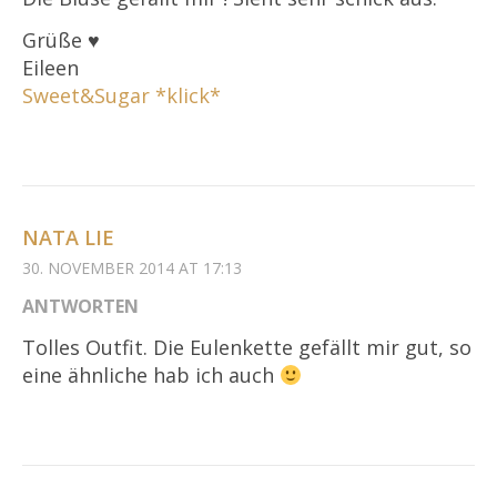
Grüße ♥
Eileen
Sweet&Sugar *klick*
NATA LIE
30. NOVEMBER 2014 AT 17:13
ANTWORTEN
Tolles Outfit. Die Eulenkette gefällt mir gut, so
eine ähnliche hab ich auch