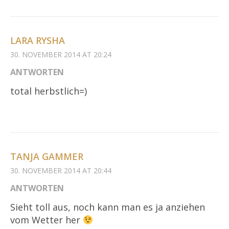
LARA RYSHA
30. NOVEMBER 2014 AT 20:24
ANTWORTEN
total herbstlich=)
TANJA GAMMER
30. NOVEMBER 2014 AT 20:44
ANTWORTEN
Sieht toll aus, noch kann man es ja anziehen
vom Wetter her