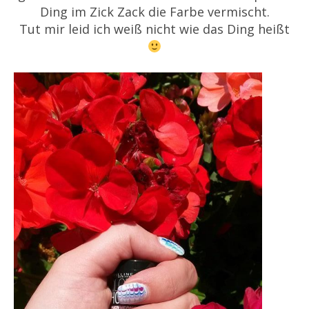
Ding im Zick Zack die Farbe vermischt.
Tut mir leid ich weiß nicht wie das Ding heißt