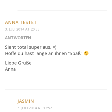
ANNA TESTET
3. JULI 2014 AT 20:33
ANTWORTEN
Sieht total super aus. =)
Hoffe du hast lange an ihnen "Spaß"
Liebe Grüße
Anna
JASMIN
5. JULI 2014 AT 13:52