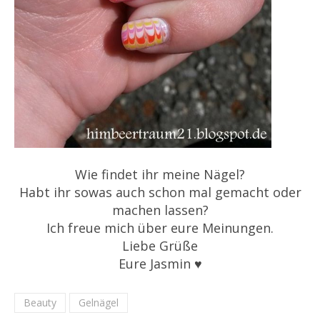
Wie findet ihr meine Nägel?
Habt ihr sowas auch schon mal gemacht oder
machen lassen?
Ich freue mich über eure Meinungen.
Liebe Grüße
Eure Jasmin ♥
Beauty
Gelnägel