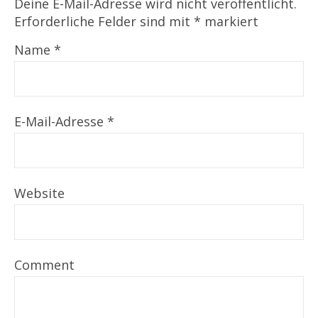
Deine E-Mail-Adresse wird nicht veröffentlicht.
Erforderliche Felder sind mit
*
markiert
Name
*
E-Mail-Adresse
*
Website
Comment