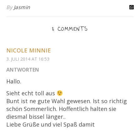
By
Jasmin
8 COMMENTS
NICOLE MINNIE
3. JULI 2014 AT 16:53
ANTWORTEN
Hallo.
Sieht echt toll aus
Bunt ist ne gute Wahl gewesen. Ist so richtig
schön Sommerlich. Hoffentlich halten sie
diesmal bissel länger..
Liebe Grüße und viel Spaß damit