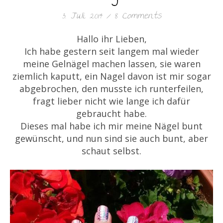
3. Juli 2014
/
8 Comments
Hallo ihr Lieben,
Ich habe gestern seit langem mal wieder
meine Gelnägel machen lassen, sie waren
ziemlich kaputt, ein Nagel davon ist mir sogar
abgebrochen, den musste ich runterfeilen,
fragt lieber nicht wie lange ich dafür
gebraucht habe.
Dieses mal habe ich mir meine Nägel bunt
gewünscht, und nun sind sie auch bunt, aber
schaut selbst.