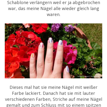
Schablone verlängern weil er ja abgebrochen
war, das meine Nägel alle wieder gleich lang
waren.
Dieses mal hat sie meine Nägel mit weißer
Farbe lackiert. Danach hat sie mit lauter
verschiedenen Farben, Striche auf meine Nägel
gemalt und zum Schluss mit so einem spitzen