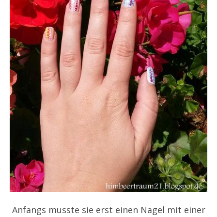
Anfangs musste sie erst einen Nagel mit einer