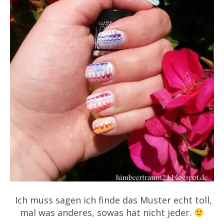
Ich muss sagen ich finde das Muster echt toll,
mal was anderes, sowas hat nicht jeder.