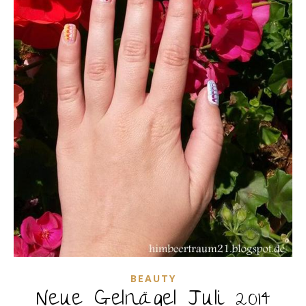
BEAUTY
Neue Gelnägel Juli 2014