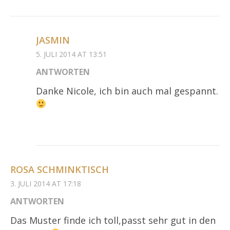
JASMIN
5. JULI 2014 AT 13:51
ANTWORTEN
Danke Nicole, ich bin auch mal gespannt.
ROSA SCHMINKTISCH
3. JULI 2014 AT 17:18
ANTWORTEN
Das Muster finde ich toll,passt sehr gut in den