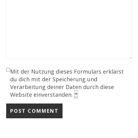
Mit der Nutzung dieses Formulars erklärst
du dich mit der Speicherung und
Verarbeitung deiner Daten durch diese
Website einverstanden.
*