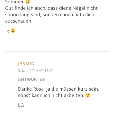
Sommer
Gut finde ich auch, dass diene Nägel nicht
soooo lang sind, sondern noch natürlich
ausschauen .
lg
JASMIN
5. JULI 2014 AT 13:52
ANTWORTEN
Danke Rosa, ja die müssen kurz sein,
sonst kann ich nicht arbeiten.
LG