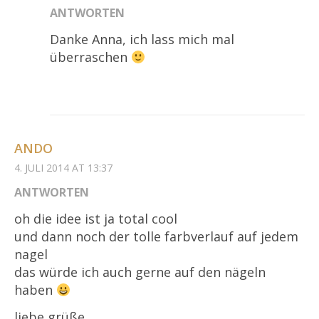
ANTWORTEN
Danke Anna, ich lass mich mal
überraschen
ANDO
4. JULI 2014 AT 13:37
ANTWORTEN
oh die idee ist ja total cool
und dann noch der tolle farbverlauf auf jedem
nagel
das würde ich auch gerne auf den nägeln
haben
liebe grüße