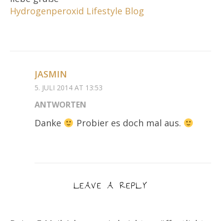
Hydrogenperoxid Lifestyle Blog
JASMIN
5. JULI 2014 AT 13:53
ANTWORTEN
Danke
Probier es doch mal aus.
LEAVE A REPLY