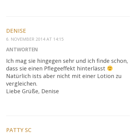
DENISE
6. NOVEMBER 2014 AT 14:15
ANTWORTEN
Ich mag sie hingegen sehr und ich finde schon,
dass sie einen Pflegeeffekt hinterlässt
Natürlich ists aber nicht mit einer Lotion zu
vergleichen.
Liebe Grüße, Denise
PATTY SC