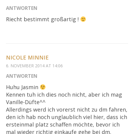
ANTWORTEN
Riecht bestimmt großartig !
NICOLE MINNIE
6. NOVEMBER 2014 AT 14:06
ANTWORTEN
Huhu Jasmin
Kennen tuh ich dies noch nicht, aber ich mag
Vanille-Düfte^^
Allerdings werd ich vorerst nicht zu dm fahren,
den ich hab noch unglaublich viel hier, dass ich
ersteinmal platz schaffen möchte, bevor ich
mal wieder richtig einkaufe gehe bei dm.