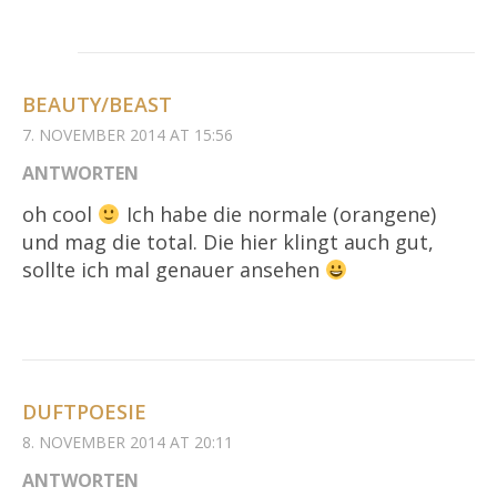
BEAUTY/BEAST
7. NOVEMBER 2014 AT 15:56
ANTWORTEN
oh cool
Ich habe die normale (orangene)
und mag die total. Die hier klingt auch gut,
sollte ich mal genauer ansehen
DUFTPOESIE
8. NOVEMBER 2014 AT 20:11
ANTWORTEN