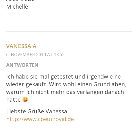
Michelle
VANESSA A
6. NOVEMBER 2014 AT 18:55
ANTWORTEN
Ich habe sie mal getestet und irgendwie ne
wieder gekauft. Wird wohl einen Grund aben,
warum ich nicht mehr das verlangen danach
hatte
Liebste Grüße Vanessa
http://www.coeurroyal.de