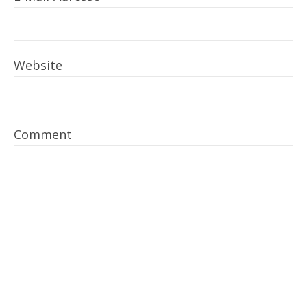
Website
Comment