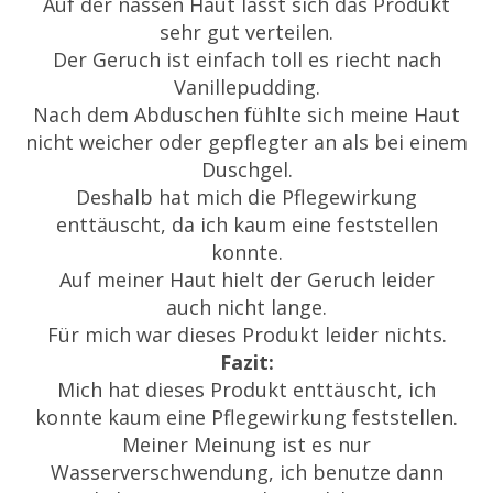
Auf der nassen Haut lässt sich das Produkt
sehr gut verteilen.
Der Geruch ist einfach toll es riecht nach
Vanillepudding.
Nach dem Abduschen fühlte sich meine Haut
nicht weicher oder gepflegter an als bei einem
Duschgel.
Deshalb hat mich die Pflegewirkung
enttäuscht, da ich kaum eine feststellen
konnte.
Auf meiner Haut hielt der Geruch leider
auch nicht lange.
Für mich war dieses Produkt leider nichts.
Fazit:
Mich hat dieses Produkt enttäuscht, ich
konnte kaum eine Pflegewirkung feststellen.
Meiner Meinung ist es nur
Wasserverschwendung, ich benutze dann