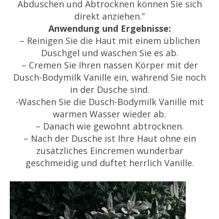
Abduschen und Abtrocknen können Sie sich
direkt anziehen.”
Anwendung und Ergebnisse:
– Reinigen Sie die Haut mit einem üblichen
Duschgel und waschen Sie es ab.
– Cremen Sie Ihren nassen Körper mit der
Dusch-Bodymilk Vanille ein, während Sie noch
in der Dusche sind.
-Waschen Sie die Dusch-Bodymilk Vanille mit
warmen Wasser wieder ab.
– Danach wie gewohnt abtrocknen.
– Nach der Dusche ist Ihre Haut ohne ein
zusätzliches Eincremen wunderbar
geschmeidig und duftet herrlich Vanille.