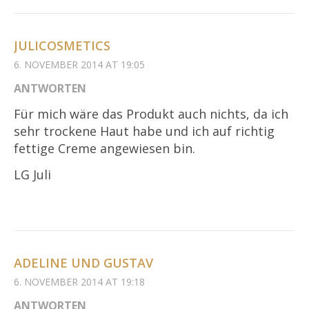
JULICOSMETICS
6. NOVEMBER 2014 AT 19:05
ANTWORTEN
Für mich wäre das Produkt auch nichts, da ich
sehr trockene Haut habe und ich auf richtig
fettige Creme angewiesen bin.
LG Juli
ADELINE UND GUSTAV
6. NOVEMBER 2014 AT 19:18
ANTWORTEN