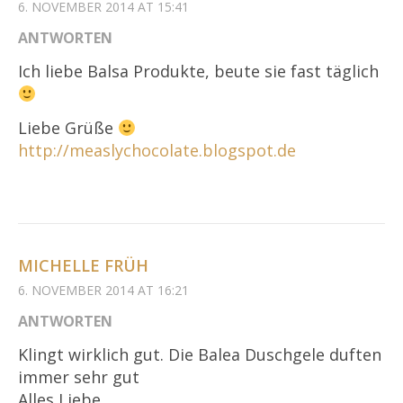
6. NOVEMBER 2014 AT 15:41
ANTWORTEN
Ich liebe Balsa Produkte, beute sie fast täglich
Liebe Grüße
http://measlychocolate.blogspot.de
MICHELLE FRÜH
6. NOVEMBER 2014 AT 16:21
ANTWORTEN
Klingt wirklich gut. Die Balea Duschgele duften
immer sehr gut
Alles Liebe