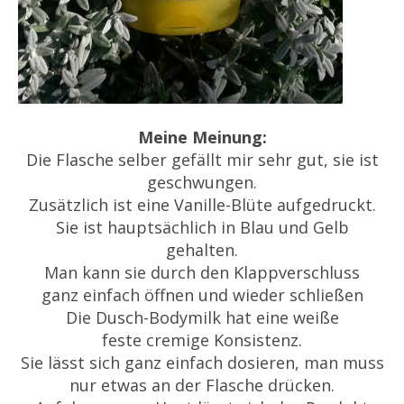
Meine Meinung:
Die Flasche selber gefällt mir sehr gut, sie ist
geschwungen.
Zusätzlich ist eine Vanille-Blüte aufgedruckt.
Sie ist hauptsächlich in Blau und Gelb
gehalten.
Man kann sie durch den Klappverschluss
ganz einfach öffnen und wieder schließen
Die Dusch-Bodymilk hat eine weiße
feste cremige Konsistenz.
Sie lässt sich ganz einfach dosieren, man muss
nur etwas an der Flasche drücken.