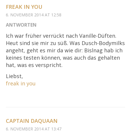
FREAK IN YOU
6. NOVEMBER 2014 AT 12:58
ANTWORTEN
Ich war früher verrückt nach Vanille-Düften.
Heut sind sie mir zu süß. Was Dusch-Bodymilks
angeht, geht es mir da wie dir: Bislnag hab ich
keines testen können, was auch das gehalten
hat, was es verspricht.
Liebst,
freak in you
CAPTAIN DAQUAAN
6. NOVEMBER 2014 AT 13:47