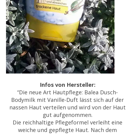
Infos von Hersteller:
“Die neue Art Hautpflege: Balea Dusch-
Bodymilk mit Vanille-Duft lässt sich auf der
nassen Haut verteilen und wird von der Haut
gut aufgenommen.
Die reichhaltige Pflegeformel verleiht eine
weiche und gepflegte Haut. Nach dem