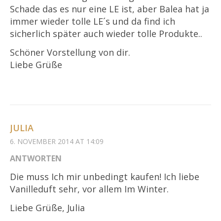
Schade das es nur eine LE ist, aber Balea hat ja
immer wieder tolle LE´s und da find ich
sicherlich später auch wieder tolle Produkte..
Schöner Vorstellung von dir.
Liebe Grüße
JULIA
6. NOVEMBER 2014 AT 14:09
ANTWORTEN
Die muss Ich mir unbedingt kaufen! Ich liebe
Vanilleduft sehr, vor allem Im Winter.
Liebe Grüße, Julia