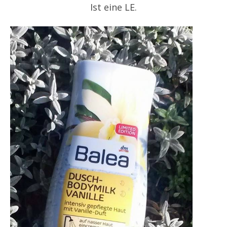
Ist eine LE.