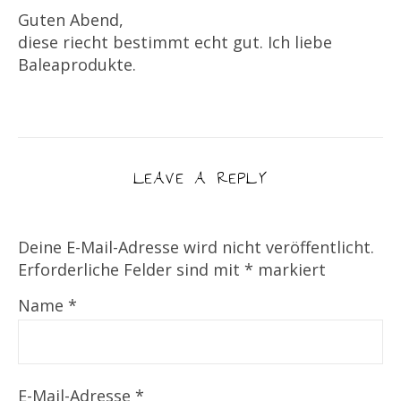
Guten Abend,
diese riecht bestimmt echt gut. Ich liebe
Baleaprodukte.
LEAVE A REPLY
Deine E-Mail-Adresse wird nicht veröffentlicht.
Erforderliche Felder sind mit
*
markiert
Name
*
E-Mail-Adresse
*