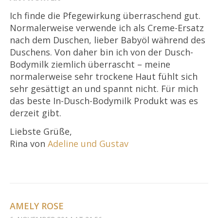
Ich finde die Pfegewirkung überraschend gut.
Normalerweise verwende ich als Creme-Ersatz
nach dem Duschen, lieber Babyöl während des
Duschens. Von daher bin ich von der Dusch-
Bodymilk ziemlich überrascht – meine
normalerweise sehr trockene Haut fühlt sich
sehr gesättigt an und spannt nicht. Für mich
das beste In-Dusch-Bodymilk Produkt was es
derzeit gibt.
Liebste Grüße,
Rina von
Adeline und Gustav
AMELY ROSE