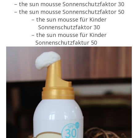
– the sun mousse Sonnenschutzfaktor 30
– the sun mousse Sonnenschutzfaktor 50
– the sun mousse für Kinder
Sonnenschutzfaktor 30
– the sun mousse für Kinder
Sonnenschutzfaktur 50