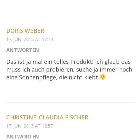
DORIS WEBER
17. JUNI 2015 AT 12:14
ANTWORTEN
Das ist ja mal ein tolles Produkt! Ich glaub das
muss ich auch probieren, suche ja immer noch
eine Sonnenpflege, die nicht klebt
CHRISTINE-CLAUDIA FISCHER
17. JUNI 2015 AT 12:57
ANTWORTEN