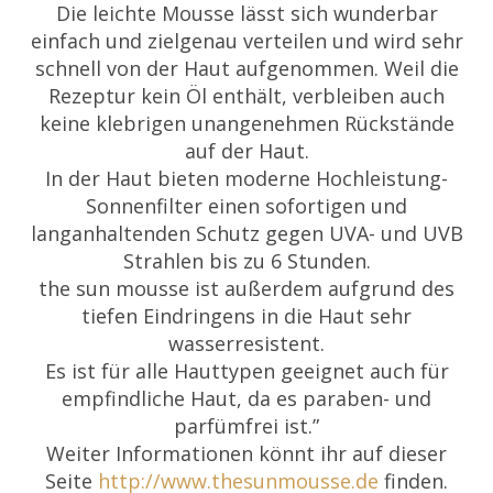
Die leichte Mousse lässt sich wunderbar
einfach und zielgenau verteilen und wird sehr
schnell von der Haut aufgenommen. Weil die
Rezeptur kein Öl enthält, verbleiben auch
keine klebrigen unangenehmen Rückstände
auf der Haut.
In der Haut bieten moderne Hochleistung-
Sonnenfilter einen sofortigen und
langanhaltenden Schutz gegen UVA- und UVB
Strahlen bis zu 6 Stunden.
the sun mousse ist außerdem aufgrund des
tiefen Eindringens in die Haut sehr
wasserresistent.
Es ist für alle Hauttypen geeignet auch für
empfindliche Haut, da es paraben- und
parfümfrei ist.”
Weiter Informationen könnt ihr auf dieser
Seite
http://www.thesunmousse.de
finden.