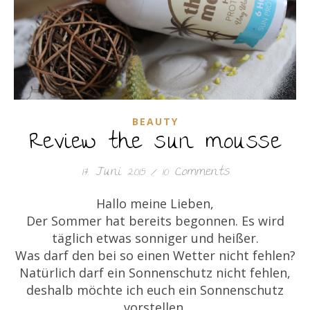
BEAUTY
Review the sun mousse
17. Juni 2015
/
10 Comments
Hallo meine Lieben,
Der Sommer hat bereits begonnen. Es wird
täglich etwas sonniger und heißer.
Was darf den bei so einen Wetter nicht fehlen?
Natürlich darf ein Sonnenschutz nicht fehlen,
deshalb möchte ich euch ein Sonnenschutz
vorstellen.