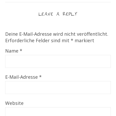
LEAVE A REPLY
Deine E-Mail-Adresse wird nicht veröffentlicht.
Erforderliche Felder sind mit
*
markiert
Name
*
E-Mail-Adresse
*
Website