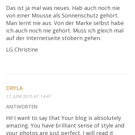
Das ist ja mal was neues. Hab auch noch nie
von einer Mousse als Sonnenschutz gehört.
Man lernt nie aus. Von der Marke selbst habe
ich auch noch nie gehört. Muss ich gleich mal
auf der Internetseite stöbern gehen.
LG Christine
DRYLA
17. JUNI 2015 AT 14:47
ANTWORTEN
Hi! I want to say that Your blog is absolutely
amazing. You have brilliant sense of style and
your photos are just perfect. I will read it