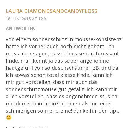
LAURA DIAMONDSANDCANDYFLOSS
18. JUNI 2015 AT 12:01
ANTWORTEN
von einem sonnenschutz in mousse-konsistenz
hatte ich vorher auch noch nicht gehört, ich
muss aber sagen, dass ich es sehr interessant
finde. man kennt ja das super angenehme
hautgefühl von so duschschäumen zB. und da
ich sowas schon total klasse finde, kann ich
mir gut vorstellen, dass mir auch das
sonnenschutzmouse gut gefällt. ich kann mir
auch vorstellen, dass es angenehmer ist, sich
mit dem schaum einzucremen als mit einer
schmierigen sonnencreme! danke für den tipp