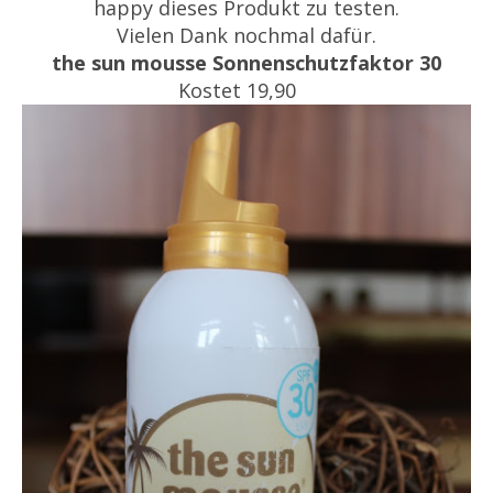
happy dieses Produkt zu testen.
Vielen Dank nochmal dafür.
the sun mousse Sonnenschutzfaktor 30
Kostet 19,90