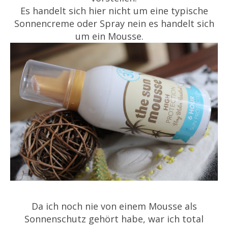
Es handelt sich hier nicht um eine typische
Sonnencreme oder Spray nein es handelt sich
um ein Mousse.
Da ich noch nie von einem Mousse als
Sonnenschutz gehört habe, war ich total