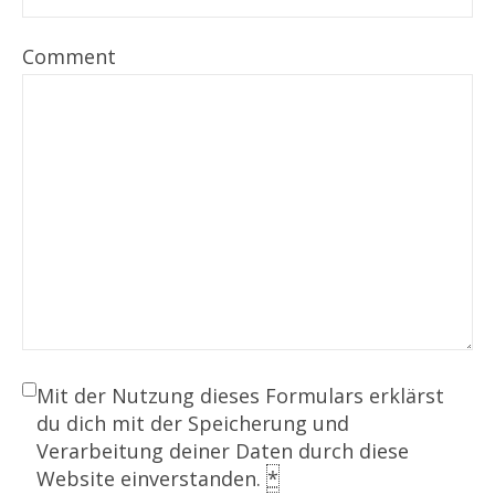
Comment
Mit der Nutzung dieses Formulars erklärst
du dich mit der Speicherung und
Verarbeitung deiner Daten durch diese
Website einverstanden.
*