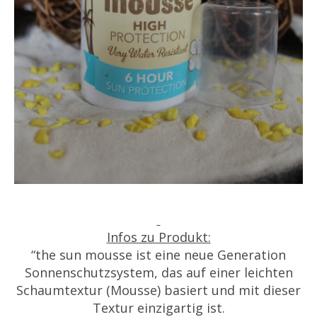
Infos zu Produkt:
“the sun mousse ist eine neue Generation
Sonnenschutzsystem, das auf einer leichten
Schaumtextur (Mousse) basiert und mit dieser
Textur einzigartig ist.