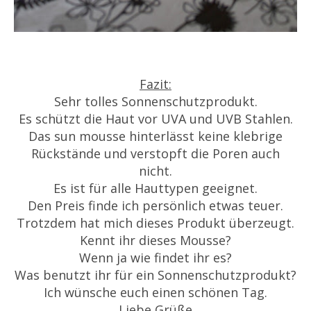
Fazit:
Sehr tolles Sonnenschutzprodukt.
Es schützt die Haut vor UVA und UVB Stahlen.
Das sun mousse hinterlässt keine klebrige
Rückstände und verstopft die Poren auch
nicht.
Es ist für alle Hauttypen geeignet.
Den Preis finde ich persönlich etwas teuer.
Trotzdem hat mich dieses Produkt überzeugt.
Kennt ihr dieses Mousse?
Wenn ja wie findet ihr es?
Was benutzt ihr für ein Sonnenschutzprodukt?
Ich wünsche euch einen schönen Tag.
Liebe Grüße