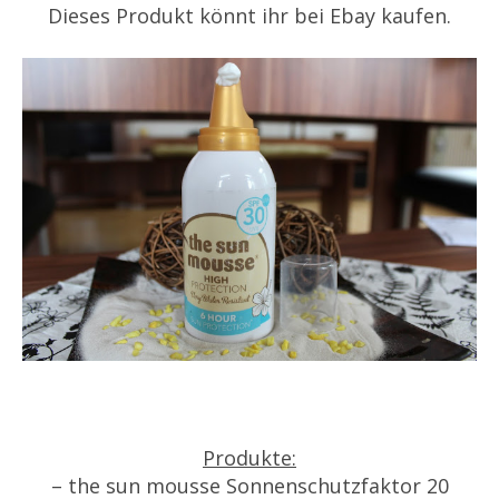
Dieses Produkt könnt ihr bei Ebay kaufen.
Produkte:
– the sun mousse Sonnenschutzfaktor 20