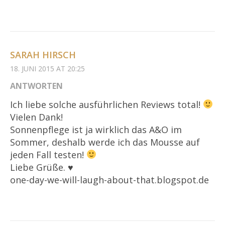
SARAH HIRSCH
18. JUNI 2015 AT 20:25
ANTWORTEN
Ich liebe solche ausführlichen Reviews total!
Vielen Dank!
Sonnenpflege ist ja wirklich das A&O im
Sommer, deshalb werde ich das Mousse auf
jeden Fall testen!
Liebe Grüße. ♥
one-day-we-will-laugh-about-that.blogspot.de