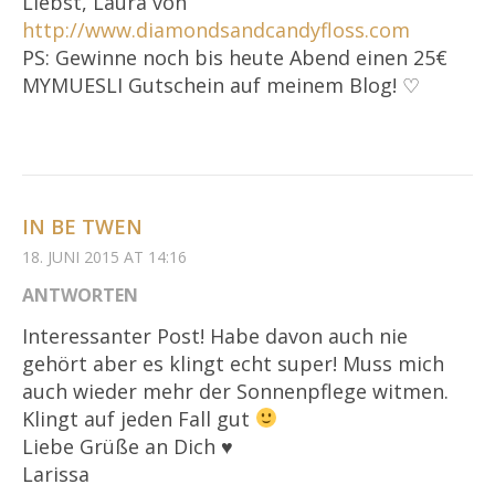
Liebst, Laura von
http://www.diamondsandcandyfloss.com
PS: Gewinne noch bis heute Abend einen 25€
MYMUESLI Gutschein auf meinem Blog! ♡
IN BE TWEN
18. JUNI 2015 AT 14:16
ANTWORTEN
Interessanter Post! Habe davon auch nie
gehört aber es klingt echt super! Muss mich
auch wieder mehr der Sonnenpflege witmen.
Klingt auf jeden Fall gut
Liebe Grüße an Dich ♥
Larissa