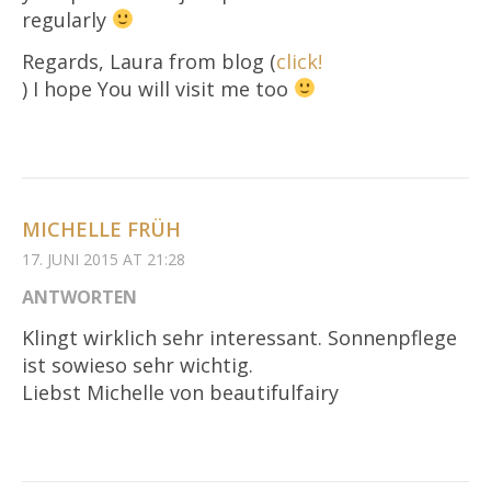
regularly
Regards, Laura from blog (
click!
) I hope You will visit me too
MICHELLE FRÜH
17. JUNI 2015 AT 21:28
ANTWORTEN
Klingt wirklich sehr interessant. Sonnenpflege
ist sowieso sehr wichtig.
Liebst Michelle von beautifulfairy