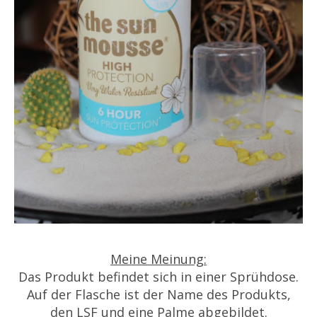
Meine Meinung:
Das Produkt befindet sich in einer Sprühdose.
Auf der Flasche ist der Name des Produkts,
den LSF und eine Palme abgebildet.