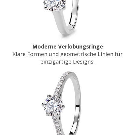
Moderne Verlobungsringe
Klare Formen und geometrische Linien für
einzigartige Designs.