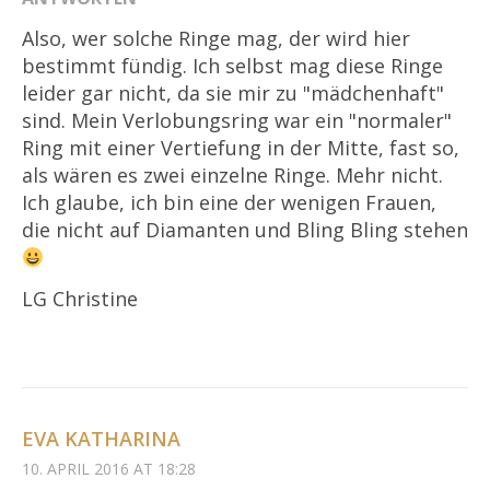
Also, wer solche Ringe mag, der wird hier
bestimmt fündig. Ich selbst mag diese Ringe
leider gar nicht, da sie mir zu "mädchenhaft"
sind. Mein Verlobungsring war ein "normaler"
Ring mit einer Vertiefung in der Mitte, fast so,
als wären es zwei einzelne Ringe. Mehr nicht.
Ich glaube, ich bin eine der wenigen Frauen,
die nicht auf Diamanten und Bling Bling stehen
LG Christine
EVA KATHARINA
10. APRIL 2016 AT 18:28