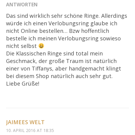
ANTWORTEN
Das sind wirklich sehr schöne Ringe. Allerdings
würde ich einen Verlobungsring glaube ich
nicht Online bestellen… Bzw hoffentlich
bestelle ich meinen Verlobungsring sowieso
nicht selbst
Die Klassischen Ringe sind total mein
Geschmack, der große Traum ist natürlich
einer von Tiffanys, aber handgemacht klingt
bei diesem Shop natürlich auch sehr gut.
Liebe Grüße!
JAIMEES WELT
10. APRIL 2016 AT 18:35