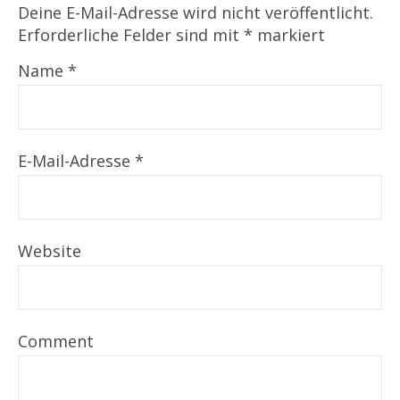
Deine E-Mail-Adresse wird nicht veröffentlicht.
Erforderliche Felder sind mit
*
markiert
Name
*
E-Mail-Adresse
*
Website
Comment