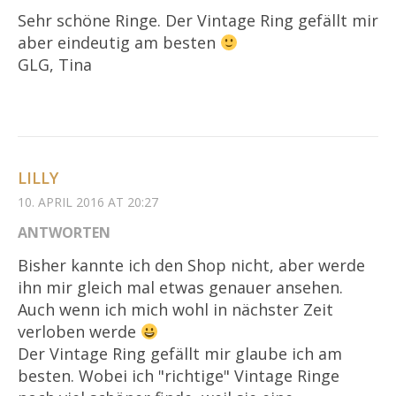
Sehr schöne Ringe. Der Vintage Ring gefällt mir
aber eindeutig am besten
GLG, Tina
LILLY
10. APRIL 2016 AT 20:27
ANTWORTEN
Bisher kannte ich den Shop nicht, aber werde
ihn mir gleich mal etwas genauer ansehen.
Auch wenn ich mich wohl in nächster Zeit
verloben werde
Der Vintage Ring gefällt mir glaube ich am
besten. Wobei ich "richtige" Vintage Ringe