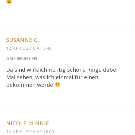
SUSANNE G.
12. APRIL 2016 AT 5:48
ANTWORTEN
Da sind wirklich richtig schöne Ringe dabei.
Mal sehen, was ich einmal für einen
bekommen werde
NICOLE MINNIE
12. APRIL 2016 AT 16:00