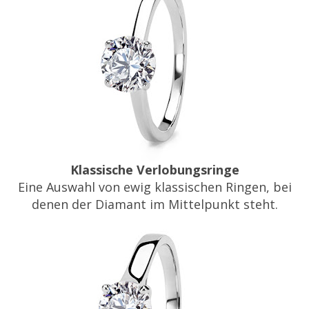
Klassische Verlobungsringe
Eine Auswahl von ewig klassischen Ringen, bei
denen der Diamant im Mittelpunkt steht.