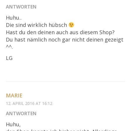
ANTWORTEN
Huhu..
Die sind wirklich hübsch
Hast du den deinen auch aus diesem Shop?
Du hast nämlich noch gar nicht deinen gezeigt
^^.
LG
MARIE
12. APRIL 2016 AT 16:12
ANTWORTEN
Huhu,