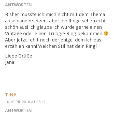
ANTWORTEN
Bisher musste ich mich nicht mit dem Thema
auseinandersetzen, aber die Ringe sehen echt
schön aus! Ich glaube ich würde gerne einen
Vintage oder einen Trilogie-Ring bekommen
Aber jetzt fehlt noch derjenige, dem ich das
erzählen kann! Welchen Stil hat dein Ring?
Liebe Grüße
Jana
TINA
10. APRIL 2016 AT 18:42
ANTWORTEN