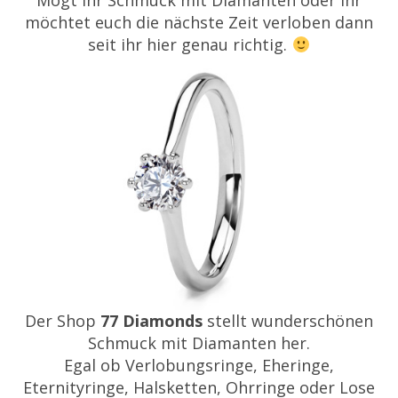
möchtet euch die nächste Zeit verloben dann
seit ihr hier genau richtig.
Der Shop
77 Diamonds
stellt wunderschönen
Schmuck mit Diamanten her.
Egal ob Verlobungsringe, Eheringe,
Eternityringe, Halsketten, Ohrringe oder Lose