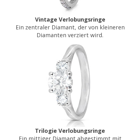
Vintage Verlobungsringe
Ein zentraler Diamant, der von kleineren
Diamanten verziert wird.
Trilogie Verlobungsringe
Ein mittiger Diamant abgestimmt mit