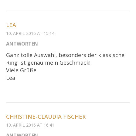
LEA
10. APRIL 2016 AT 15:14
ANTWORTEN
Ganz tolle Auswahl, besonders der klassische
Ring ist genau mein Geschmack!
Viele Grüße
Lea
CHRISTINE-CLAUDIA FISCHER
10. APRIL 2016 AT 16:41
ANTWORTEN