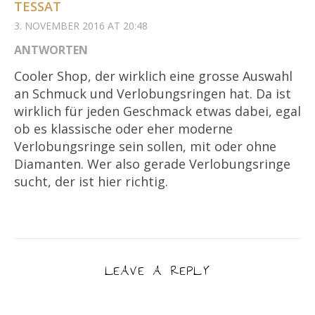
TESSAT
3. NOVEMBER 2016 AT 20:48
ANTWORTEN
Cooler Shop, der wirklich eine grosse Auswahl
an Schmuck und Verlobungsringen hat. Da ist
wirklich für jeden Geschmack etwas dabei, egal
ob es klassische oder eher moderne
Verlobungsringe sein sollen, mit oder ohne
Diamanten. Wer also gerade Verlobungsringe
sucht, der ist hier richtig.
LEAVE A REPLY