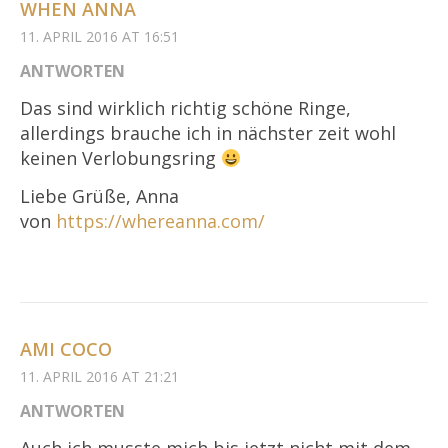
WHEN ANNA
11. APRIL 2016 AT 16:51
ANTWORTEN
Das sind wirklich richtig schöne Ringe,
allerdings brauche ich in nächster zeit wohl
keinen Verlobungsring
Liebe Grüße, Anna
von
https://whereanna.com/
AMI COCO
11. APRIL 2016 AT 21:21
ANTWORTEN