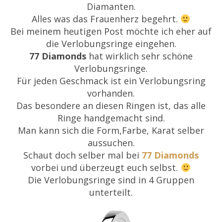
Diamanten.
Alles was das Frauenherz begehrt.
Bei meinem heutigen Post möchte ich eher auf
die Verlobungsringe eingehen.
77 Diamonds
hat wirklich sehr schöne
Verlobungsringe.
Für jeden Geschmack ist ein Verlobungsring
vorhanden.
Das besondere an diesen Ringen ist, das alle
Ringe handgemacht sind.
Man kann sich die Form,Farbe, Karat selber
aussuchen.
Schaut doch selber mal bei
77 Diamonds
vorbei und überzeugt euch selbst.
Die Verlobungsringe sind in 4 Gruppen
unterteilt.