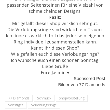
passenden Seitensteinen für eine Vielzahl von
schmeichelnden Designs.
Fazit:
Mir gefällt dieser Shop wirklich sehr gut.
Die Verlobungsringe sind wirklich ein Traum.
Ich finde es wirklich toll das jeder sein eigenen
Ring individuell zusammenstellen kann.
Kennt ihr diesen Shop?
Wie gefallen euch diese Verlobungsringe?
Ich wünsche euch einen schönen Sonntag.
Liebe Grüße
Eure Jasmin ♥
Sponsored Post
Bilder von 77 Diamonds
77 Diamonds
Schmuck
Shopvorstellung
Sonstiges
Verlobungsringe