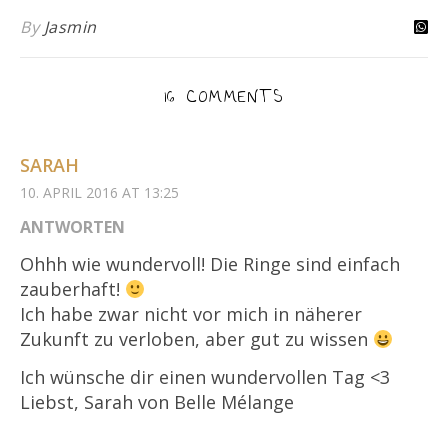
By
Jasmin
16 COMMENTS
SARAH
10. APRIL 2016 AT 13:25
ANTWORTEN
Ohhh wie wundervoll! Die Ringe sind einfach
zauberhaft!
Ich habe zwar nicht vor mich in näherer
Zukunft zu verloben, aber gut zu wissen
Ich wünsche dir einen wundervollen Tag <3
Liebst, Sarah von Belle Mélange