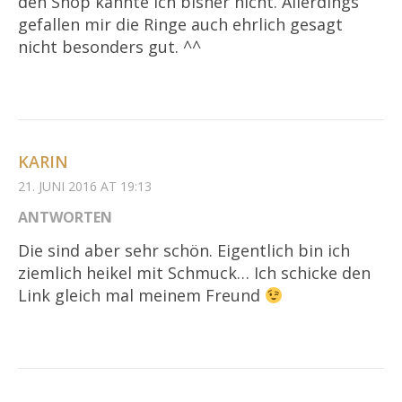
den Shop kannte ich bisher nicht. Allerdings
gefallen mir die Ringe auch ehrlich gesagt
nicht besonders gut. ^^
KARIN
21. JUNI 2016 AT 19:13
ANTWORTEN
Die sind aber sehr schön. Eigentlich bin ich
ziemlich heikel mit Schmuck… Ich schicke den
Link gleich mal meinem Freund