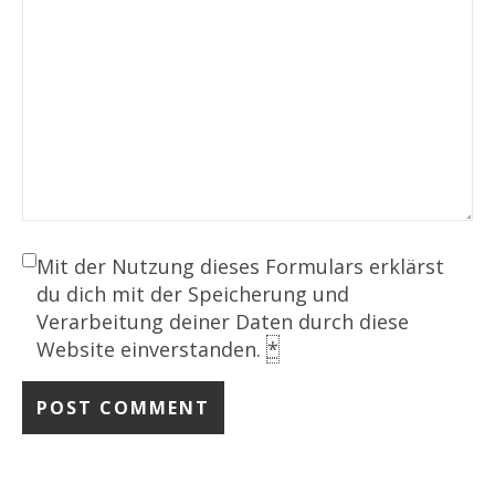
Mit der Nutzung dieses Formulars erklärst
du dich mit der Speicherung und
Verarbeitung deiner Daten durch diese
Website einverstanden.
*