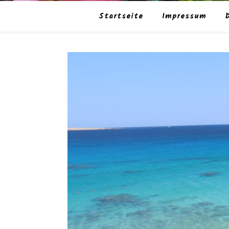
Startseite
Impressum