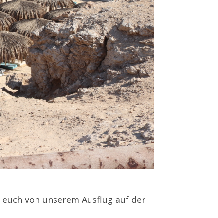
h euch von unserem Ausflug auf der