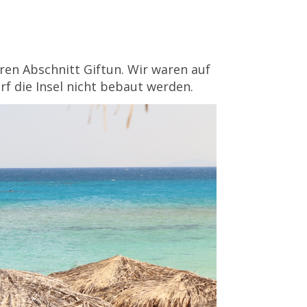
ren Abschnitt Giftun. Wir waren auf
f die Insel nicht bebaut werden.