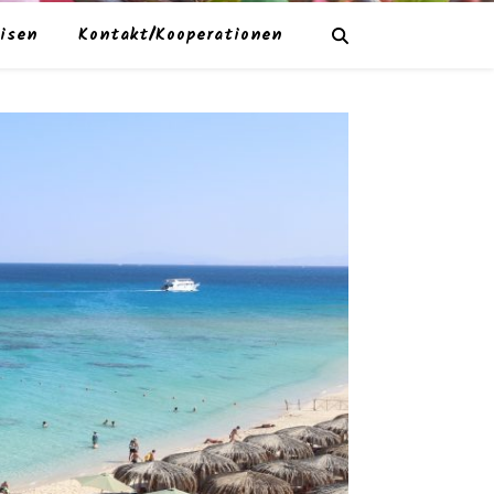
isen
Kontakt/Kooperationen