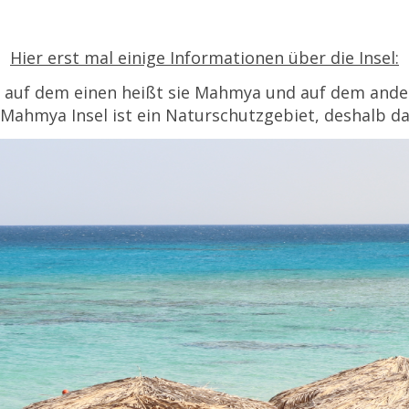
Hier erst mal einige Informationen über die Insel:
e auf dem einen heißt sie Mahmya und auf dem ande
ahmya Insel ist ein Naturschutzgebiet, deshalb dar