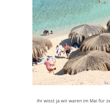
ihr wisst ja wir waren im Mai für