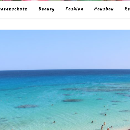
Datenschutz
Beauty
Fashion
Hausbau
Re