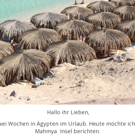
Hallo ihr Lieben,
 zwei Wochen in Ägypten im Urlaub. Heute möchte ic
Mahmya Insel berichten.