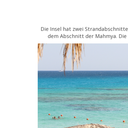
Die Insel hat zwei Strandabschnitt
dem Abschnitt der Mahmya. Die M