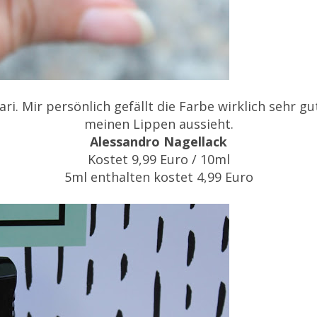
ri. Mir persönlich gefällt die Farbe wirklich sehr g
meinen Lippen aussieht.
Alessandro Nagellack
Kostet 9,99 Euro / 10ml
5ml enthalten kostet 4,99 Euro