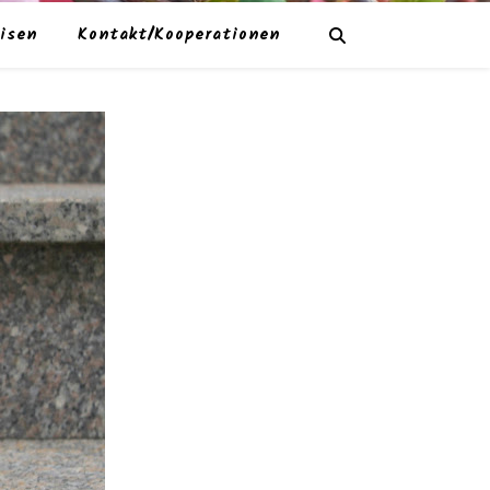
isen
Kontakt/Kooperationen