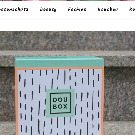
Datenschutz
Beauty
Fashion
Hausbau
Re