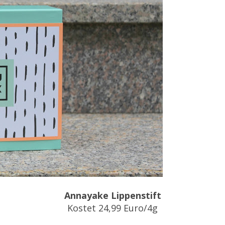
Annayake Lippenstift
Kostet 24,99 Euro/4g