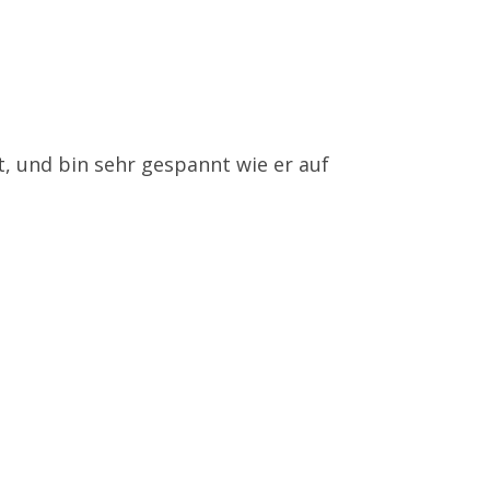
ut, und bin sehr gespannt wie er auf