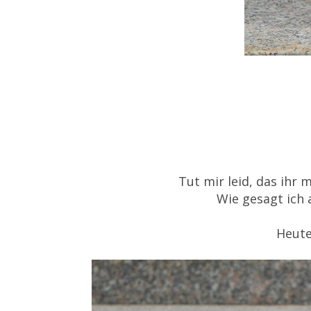
Tut mir leid, das ihr 
Wie gesagt ich 
Heute