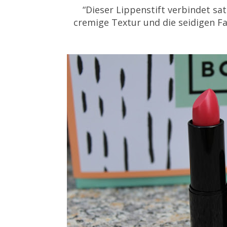
“Dieser Lippenstift verbindet sat
cremige Textur und die seidigen F