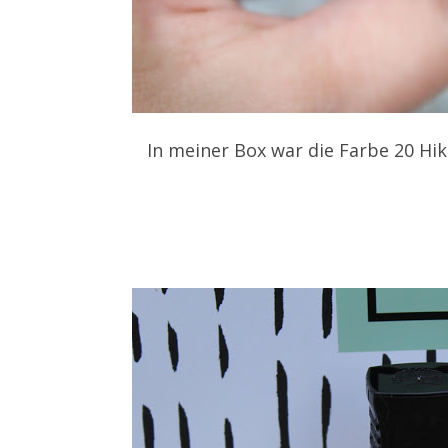
In meiner Box war die Farbe 20 Hika