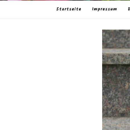
Startseite
Impressum