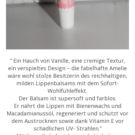
” Ein Hauch von Vanille, eine cremige Textur,
ein verspieltes Design – die fabelhafte Amelie
wäre wohl stolze Besitzerin des reichhaltigen,
milden Lippenbalsams mit dem Sofort-
Wohlfühleffekt.
Der Balsam ist supersoft und farblos.
Er nährt die Lippen mit Bienenwachs und
Macadamianussöl, regeneriert und schützt vor
dem Austrocknen sowie dank Vitamin E vor
schädlichen UV- Strahlen.”