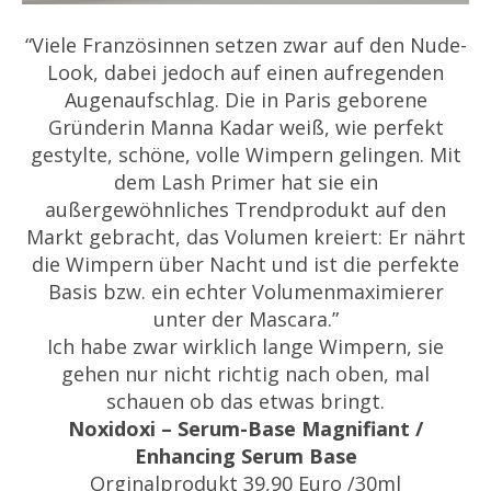
“Viele Französinnen setzen zwar auf den Nude-
Look, dabei jedoch auf einen aufregenden
Augenaufschlag. Die in Paris geborene
Gründerin Manna Kadar weiß, wie perfekt
gestylte, schöne, volle Wimpern gelingen. Mit
dem Lash Primer hat sie ein
außergewöhnliches Trendprodukt auf den
Markt gebracht, das Volumen kreiert: Er nährt
die Wimpern über Nacht und ist die perfekte
Basis bzw. ein echter Volumenmaximierer
unter der Mascara.”
Ich habe zwar wirklich lange Wimpern, sie
gehen nur nicht richtig nach oben, mal
schauen ob das etwas bringt.
Noxidoxi – Serum-Base Magnifiant /
Enhancing Serum Base
Orginalprodukt 39,90 Euro /30ml