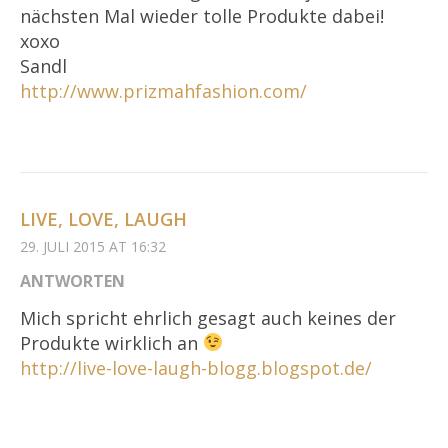
nächsten Mal wieder tolle Produkte dabei!
xoxo
Sandl
http://www.prizmahfashion.com/
LIVE, LOVE, LAUGH
29. JULI 2015 AT 16:32
ANTWORTEN
Mich spricht ehrlich gesagt auch keines der
Produkte wirklich an
http://live-love-laugh-blogg.blogspot.de/