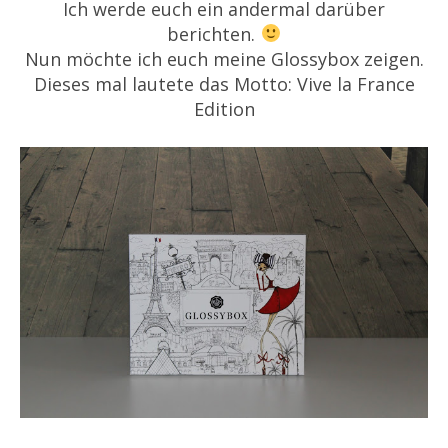
Ich werde euch ein andermal darüber
berichten.
Nun möchte ich euch meine Glossybox zeigen.
Dieses mal lautete das Motto: Vive la France
Edition