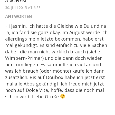
ANONYM
30. JULI 2015 AT 6:58
ANTWORTEN
Hi Jasmin, ich hatte die Gleiche wie Du und na
ja, ich fand sie ganz okay. Im August werde ich
allerdings mein letzte bekommen, habe erst
mal gekündigt. Es sind einfach zu viele Sachen
dabei, die man nicht wirklich brauch (siehe
Wimpern-Primer) und die dann doch wieder
nur rum liegen. Es sammelt sich viel an und
was ich brauch (oder möchte) kaufe ich dann
zusätzlich. Bis auf Doubox habe ich jetzt erst
mal alle Abos gekündigt. Ich freue mich jetzt
noch auf Dolce Vita, hoffe, dass die noch mal
schön wird. Liebe Grüße