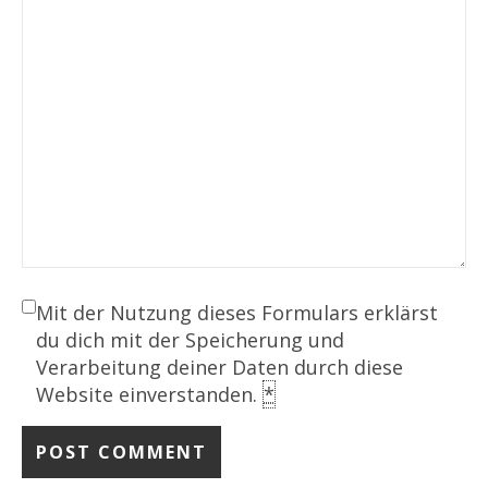
Mit der Nutzung dieses Formulars erklärst
du dich mit der Speicherung und
Verarbeitung deiner Daten durch diese
Website einverstanden.
*