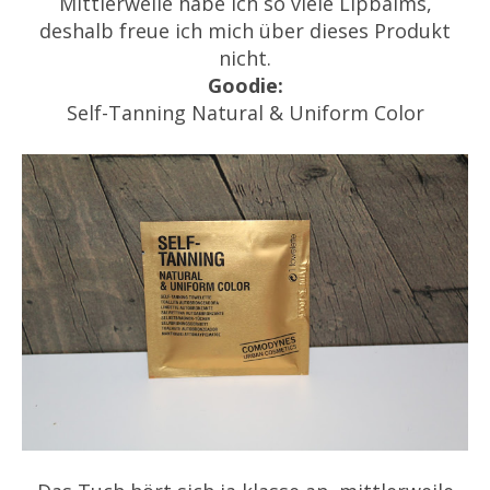
Mittlerweile habe ich so viele Lipbalms,
deshalb freue ich mich über dieses Produkt
nicht.
Goodie:
Self-Tanning Natural & Uniform Color