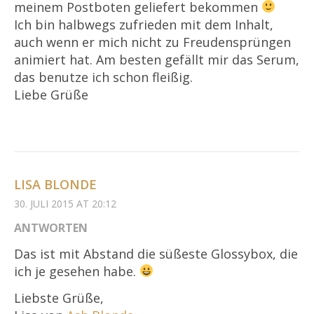
meinem Postboten geliefert bekommen
Ich bin halbwegs zufrieden mit dem Inhalt,
auch wenn er mich nicht zu Freudensprüngen
animiert hat. Am besten gefällt mir das Serum,
das benutze ich schon fleißig.
Liebe Grüße
LISA BLONDE
30. JULI 2015 AT 20:12
ANTWORTEN
Das ist mit Abstand die süßeste Glossybox, die
ich je gesehen habe.
Liebste Grüße,