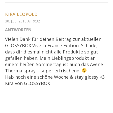
KIRA LEOPOLD
30. JULI 2015 AT 9:32
ANTWORTEN
Vielen Dank für deinen Beitrag zur aktuellen
GLOSSYBOX Vive la France Edition. Schade,
dass dir diesmal nicht alle Produkte so gut
gefallen haben. Mein Lieblingsprodukt an
einem heißen Sommertag ist auch das Avene
Thermalspray – super erfrischend!
Hab noch eine schöne Woche & stay glossy <3
Kira von GLOSSYBOX