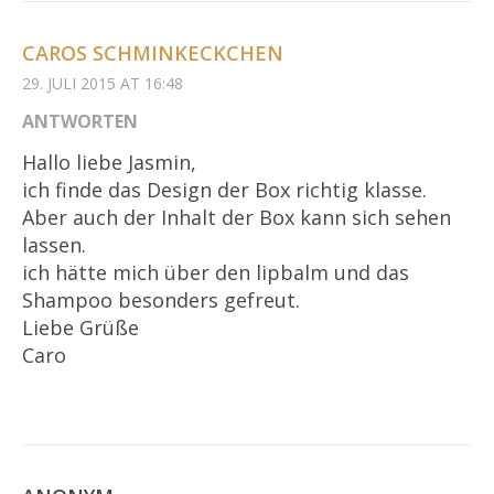
CAROS SCHMINKECKCHEN
29. JULI 2015 AT 16:48
ANTWORTEN
Hallo liebe Jasmin,
ich finde das Design der Box richtig klasse.
Aber auch der Inhalt der Box kann sich sehen
lassen.
ich hätte mich über den lipbalm und das
Shampoo besonders gefreut.
Liebe Grüße
Caro