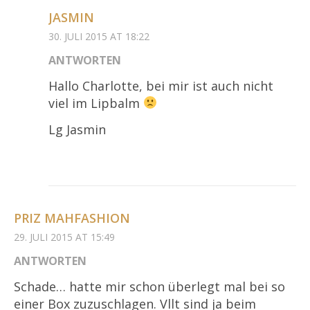
JASMIN
30. JULI 2015 AT 18:22
ANTWORTEN
Hallo Charlotte, bei mir ist auch nicht
viel im Lipbalm
Lg Jasmin
PRIZ MAHFASHION
29. JULI 2015 AT 15:49
ANTWORTEN
Schade… hatte mir schon überlegt mal bei so
einer Box zuzuschlagen. Vllt sind ja beim