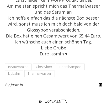
Am meisten spricht mich das Thermalwasser
und das Serum an.
Ich hoffe einfach das die nächste Box besser
wird, sonst muss ich mich doch bald von der
Glossybox verabschieden.
Die Box hat einen Gesamtwert von 65,44 Euro.
Ich wünsche euch einen schönen Tag.
Liebe Grüße
Eure Jasmin ♥
Beautyboxen
Glossybox
Haarshampoo
Lipbalm
Thermalwasser
By
Jasmin
13 COMMENTS