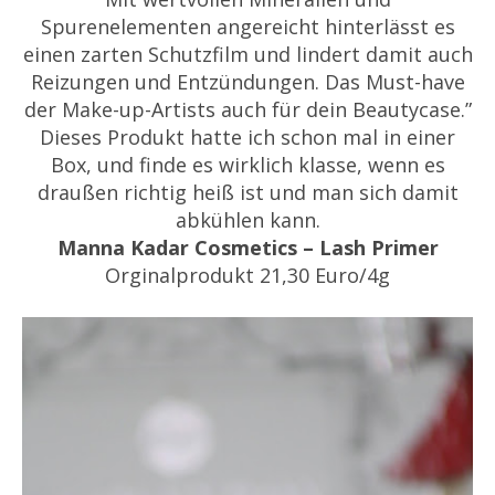
Spurenelementen angereicht hinterlässt es
einen zarten Schutzfilm und lindert damit auch
Reizungen und Entzündungen. Das Must-have
der Make-up-Artists auch für dein Beautycase.”
Dieses Produkt hatte ich schon mal in einer
Box, und finde es wirklich klasse, wenn es
draußen richtig heiß ist und man sich damit
abkühlen kann.
Manna Kadar Cosmetics – Lash Primer
Orginalprodukt 21,30 Euro/4g