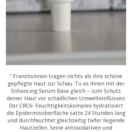
” Französinnen tragen nichts als ihre schöne
gepflegte Haut zur Schau. Tu es ihnen mit der
Enhancing Serum Base gleich – zum Schutz
deiner Haut vor schädlichen Umwelteinflüssen.
Der CRC6- Feuchtigkeitskomplex hydratisiert
die Epidermisoberfläche satte 24 Stunden lang
und durchfeuchtet gleichzeitig tiefer liegende
Hautzellen. Seine antioxidativen und