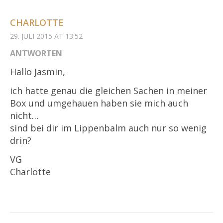
CHARLOTTE
29. JULI 2015 AT 13:52
ANTWORTEN
Hallo Jasmin,
ich hatte genau die gleichen Sachen in meiner
Box und umgehauen haben sie mich auch
nicht…
sind bei dir im Lippenbalm auch nur so wenig
drin?
VG
Charlotte