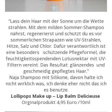
“Lass dein Haar mit der Sonne um die Wette
strahlen. Mit dem milden Sommer-Shampoo
nährst, regenerierst und schützt du es vor
sommerlichen Strapazen wie UV-Strahlen,
Hitze, Salz und Chlor. Dafür verantwortlich ist
eine besonders schützende Pflegeformel, die
feuchtigkeitsspendenden Lotusnektar mit UV-
Filtern vereint. Das Resultat: glänzendes und
geschmeidig gepflegtes Haar.”
Naja Shampoo mit Silikone, davon halte ich
nicht wirklich was, ich denke eher nicht das ich
es benutze.
Lollipops Make up – Lip Balm Delicieuse
Orginalprodukt 4,95 Euro /10ml