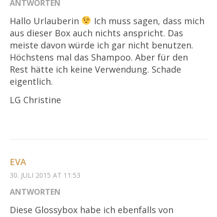
ANTWORTEN
Hallo Urlauberin
Ich muss sagen, dass mich
aus dieser Box auch nichts anspricht. Das
meiste davon würde ich gar nicht benutzen.
Höchstens mal das Shampoo. Aber für den
Rest hätte ich keine Verwendung. Schade
eigentlich.
LG Christine
EVA
30. JULI 2015 AT 11:53
ANTWORTEN
Diese Glossybox habe ich ebenfalls von