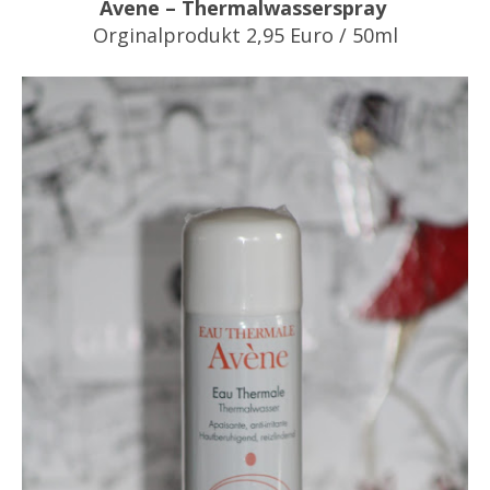
Avene – Thermalwasserspray
Orginalprodukt 2,95 Euro / 50ml