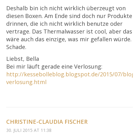
Deshalb bin ich nicht wirklich überzeugt von
diesen Boxen. Am Ende sind doch nur Produkte
drinnen, die ich nicht wirklich benutze oder
vertrage. Das Thermalwasser ist cool, aber das
wäre auch das einzige, was mir gefallen würde.
Schade.
Liebst, Bella
Bei mir läuft gerade eine Verlosung:
http://kessebolleblog.blogspot.de/2015/07/blogg
verlosung.html
CHRISTINE-CLAUDIA FISCHER
30. JULI 2015 AT 11:38