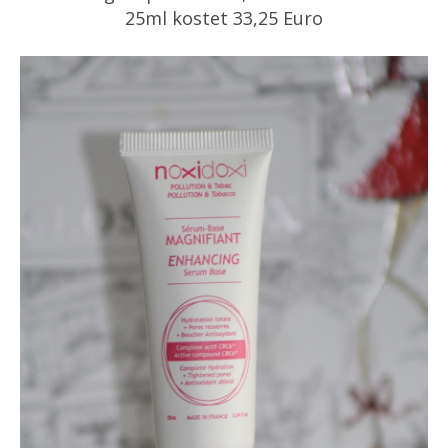
25ml kostet 33,25 Euro