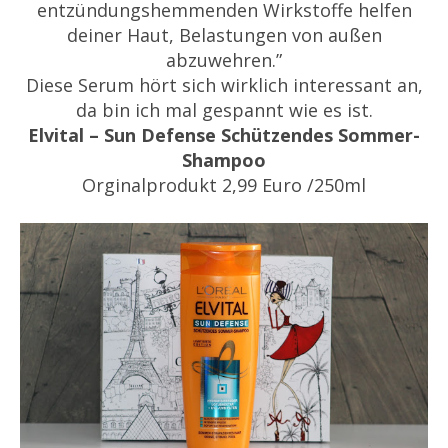
entzündungshemmenden Wirkstoffe helfen
deiner Haut, Belastungen von außen
abzuwehren.”
Diese Serum hört sich wirklich interessant an,
da bin ich mal gespannt wie es ist.
Elvital – Sun Defense Schützendes Sommer-
Shampoo
Orginalprodukt 2,99 Euro /250ml