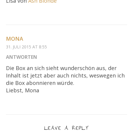
Lisa von
Ash Blonde
MONA
31. JULI 2015 AT 8:55
ANTWORTEN
Die Box an sich sieht wunderschön aus, der
Inhalt ist jetzt aber auch nichts, weswegen ich
die Box abonnieren würde.
Liebst, Mona
LEAVE A REPLY