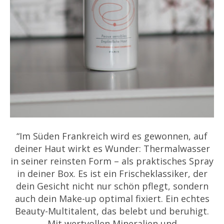
“Im Süden Frankreich wird es gewonnen, auf
deiner Haut wirkt es Wunder: Thermalwasser
in seiner reinsten Form – als praktisches Spray
in deiner Box. Es ist ein Frischeklassiker, der
dein Gesicht nicht nur schön pflegt, sondern
auch dein Make-up optimal fixiert. Ein echtes
Beauty-Multitalent, das belebt und beruhigt.
Mit wertvollen Mineralien und