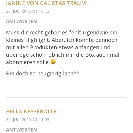
JANINE VON CALISTAS TRAUM
30. JULI 2015 AT 10:13
ANTWORTEN
Muss dir recht geben es fehlt irgendwie ein
kleines Highlight. Aber, ich könnte dennoch
mit allen Produkten etwas anfangen und
überlege schon, ob ich mir die Box auch mal
abonnieren solle
Bin doch so neugierig,lach^^
BELLA KESSEBOLLE
30. JULI 2015 AT 11:03
ANTWORTEN