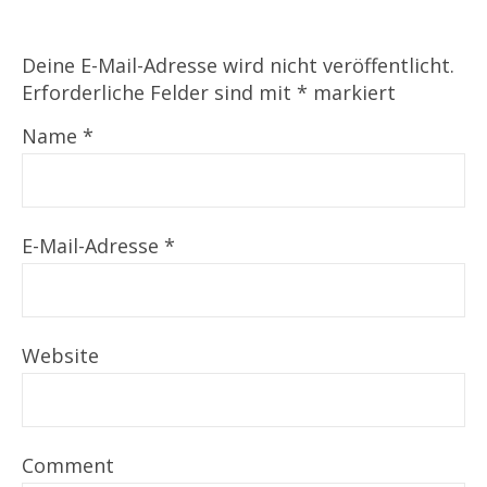
Deine E-Mail-Adresse wird nicht veröffentlicht.
Erforderliche Felder sind mit
*
markiert
Name
*
E-Mail-Adresse
*
Website
Comment