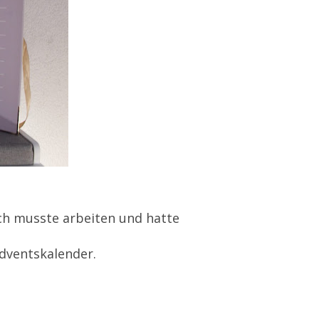
Ich musste arbeiten und hatte
dventskalender.