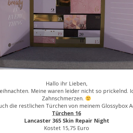
Hallo ihr Lieben,
Weihnachten. Meine waren leider nicht so prickelnd. 
Zahnschmerzen.
euch die restlichen Türchen von meinem Glossybox A
Türchen 16
Lancaster 365 Skin Repair Night
Kostet 15,75 Euro