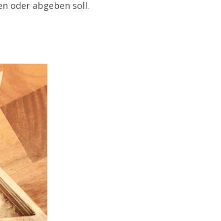
en oder abgeben soll.