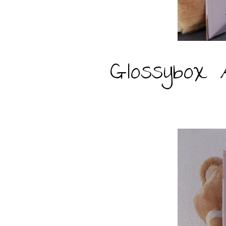
Glossybox 