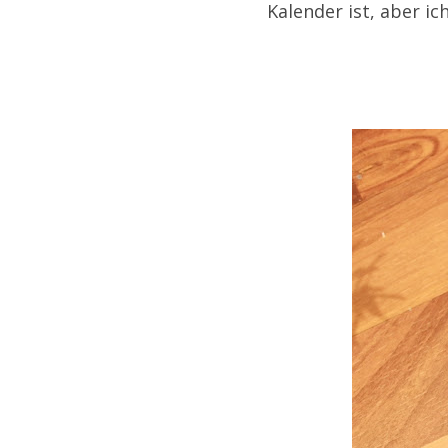
Kalender ist, aber i