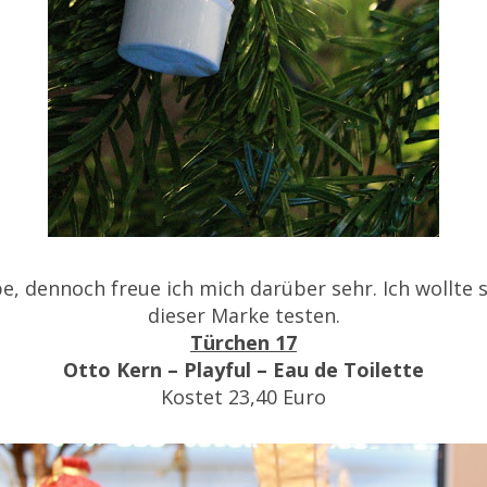
e, dennoch freue ich mich darüber sehr. Ich wollt
dieser Marke testen.
Türchen 17
Otto Kern – Playful – Eau de Toilette
Kostet 23,40 Euro