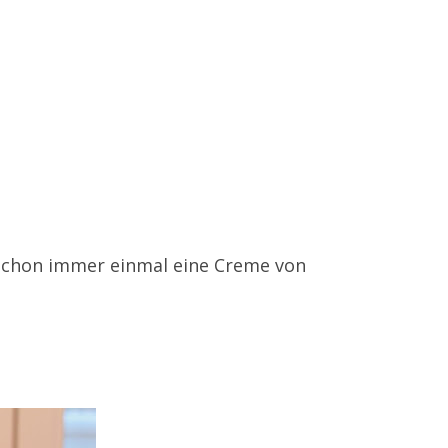
e schon immer einmal eine Creme von