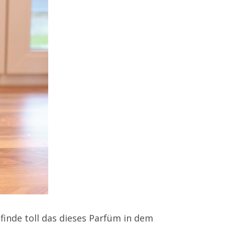
finde toll das dieses Parfüm in dem