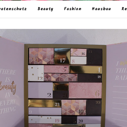
Datenschutz
Beauty
Fashion
Hausbau
Re