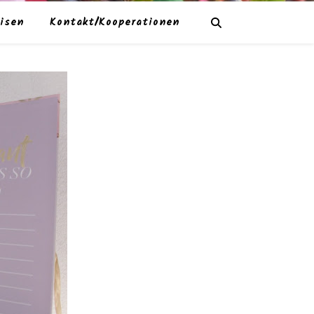
isen
Kontakt/Kooperationen