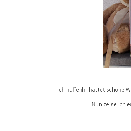
Ich hoffe ihr hattet schöne 
Nun zeige ich 