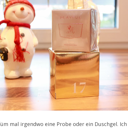
füm mal irgendwo eine Probe oder ein Duschgel. Ich 