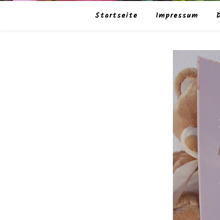
Startseite
Impressum