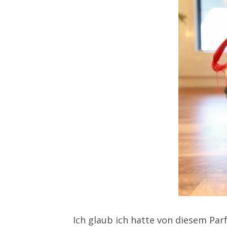
Ich glaub ich hatte von diesem Par