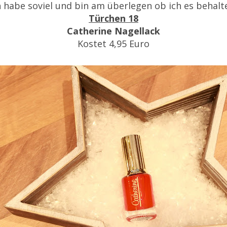
ch habe soviel und bin am überlegen ob ich es behalt
Türchen 18
Catherine Nagellack
Kostet 4,95 Euro