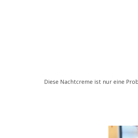
Diese Nachtcreme ist nur eine Prob