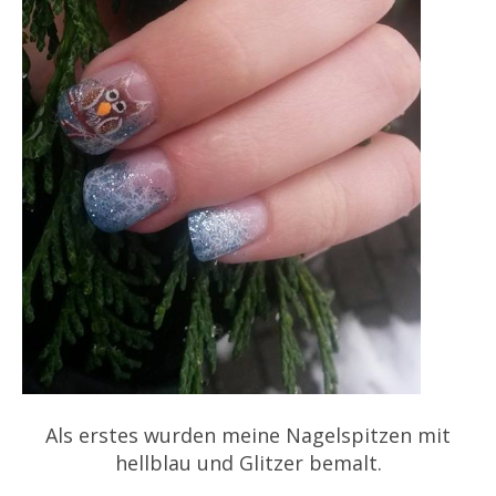
Als erstes wurden meine Nagelspitzen mit
hellblau und Glitzer bemalt.