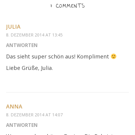
7 COMMENTS
JULIA
8. DEZEMBER 2014 AT 13:45
ANTWORTEN
Das sieht super schön aus! Kompliment
Liebe Grüße, Julia.
ANNA
8. DEZEMBER 2014 AT 14:07
ANTWORTEN