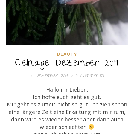
BEAUTY
Gelnägel Dezember 2014
8. Dezember 2014
/
7 Comments
Hallo ihr Lieben,
Ich hoffe euch geht es gut.
Mir geht es zurzeit nicht so gut. Ich zieh schon
eine längere Zeit eine Erkältung mit mir rum,
dann wird es wieder besser aber dann auch
wieder schlechter.