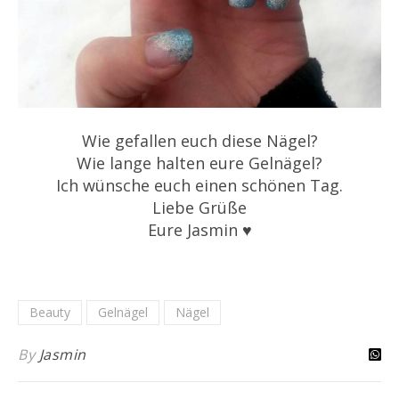
Wie gefallen euch diese Nägel?
Wie lange halten eure Gelnägel?
Ich wünsche euch einen schönen Tag.
Liebe Grüße
Eure Jasmin ♥
Beauty
Gelnägel
Nägel
By
Jasmin