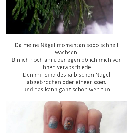
Da meine Nägel momentan sooo schnell
wachsen.
Bin ich noch am überlegen ob ich mich von
ihnen verabschiede.
Den mir sind deshalb schon Nägel
abgebrochen oder eingerissen.
Und das kann ganz schön weh tun.