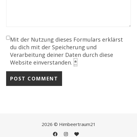
Mit der Nutzung dieses Formulars erklärst
du dich mit der Speicherung und
Verarbeitung deiner Daten durch diese
Website einverstanden.
*
2026 © Himbeertraum21