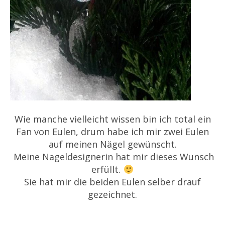
Wie manche vielleicht wissen bin ich total ein
Fan von Eulen, drum habe ich mir zwei Eulen
auf meinen Nägel gewünscht.
Meine Nageldesignerin hat mir dieses Wunsch
erfüllt.
Sie hat mir die beiden Eulen selber drauf
gezeichnet.