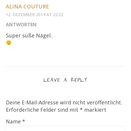
ALINA COUTURE
12. DEZEMBER 2014 AT 22:22
ANTWORTEN
Super süße Nägel..
LEAVE A REPLY
Deine E-Mail-Adresse wird nicht veröffentlicht.
Erforderliche Felder sind mit
*
markiert
Name
*