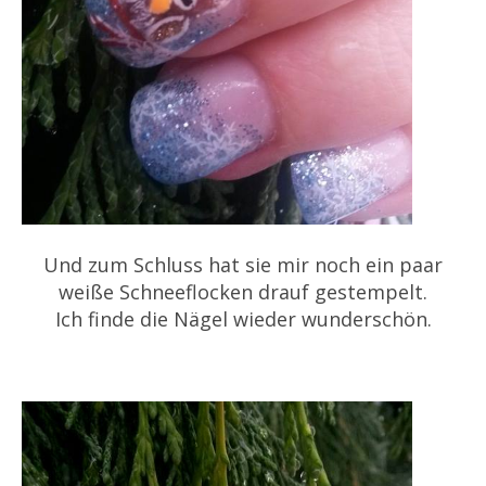
Und zum Schluss hat sie mir noch ein paar
weiße Schneeflocken drauf gestempelt.
Ich finde die Nägel wieder wunderschön.