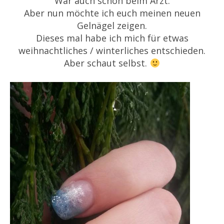
War auch schon beim Arzt.
Aber nun möchte ich euch meinen neuen
Gelnägel zeigen.
Dieses mal habe ich mich für etwas
weihnachtliches / winterliches entschieden.
Aber schaut selbst.