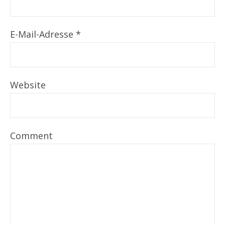
E-Mail-Adresse
*
Website
Comment