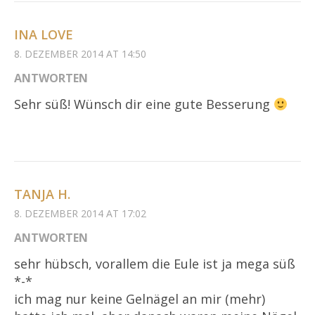
INA LOVE
8. DEZEMBER 2014 AT 14:50
ANTWORTEN
Sehr süß! Wünsch dir eine gute Besserung
TANJA H.
8. DEZEMBER 2014 AT 17:02
ANTWORTEN
sehr hübsch, vorallem die Eule ist ja mega süß
*-*
ich mag nur keine Gelnägel an mir (mehr)