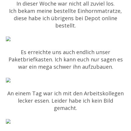
In dieser Woche war nicht all zuviel los.
Ich bekam meine bestellte Einhornmatratze,
diese habe ich übrigens bei Depot online
bestellt.
Es erreichte uns auch endlich unser
Paketbriefkasten. Ich kann euch nur sagen es
war ein mega schwer ihn aufzubauen.
An einem Tag war ich mit den Arbeitskollegen
lecker essen. Leider habe ich kein Bild
gemacht.