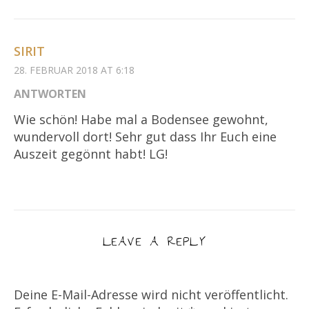
SIRIT
28. FEBRUAR 2018 AT 6:18
ANTWORTEN
Wie schön! Habe mal a Bodensee gewohnt,
wundervoll dort! Sehr gut dass Ihr Euch eine
Auszeit gegönnt habt! LG!
LEAVE A REPLY
Deine E-Mail-Adresse wird nicht veröffentlicht.