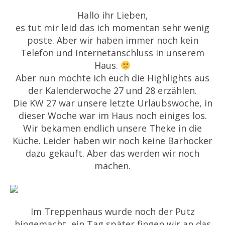
Hallo ihr Lieben,
es tut mir leid das ich momentan sehr wenig
poste. Aber wir haben immer noch kein
Telefon und Internetanschluss in unserem
Haus.
Aber nun möchte ich euch die Highlights aus
der Kalenderwoche 27 und 28 erzählen.
Die KW 27 war unsere letzte Urlaubswoche, in
dieser Woche war im Haus noch einiges los.
Wir bekamen endlich unsere Theke in die
Küche. Leider haben wir noch keine Barhocker
dazu gekauft. Aber das werden wir noch
machen.
Im Treppenhaus wurde noch der Putz
hingemacht, ein Tag später fingen wir an das