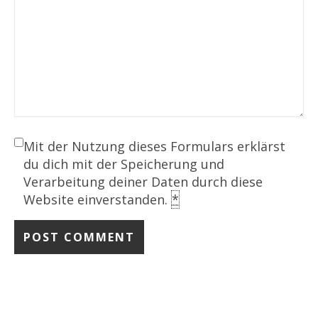
Mit der Nutzung dieses Formulars erklärst
du dich mit der Speicherung und
Verarbeitung deiner Daten durch diese
Website einverstanden.
*