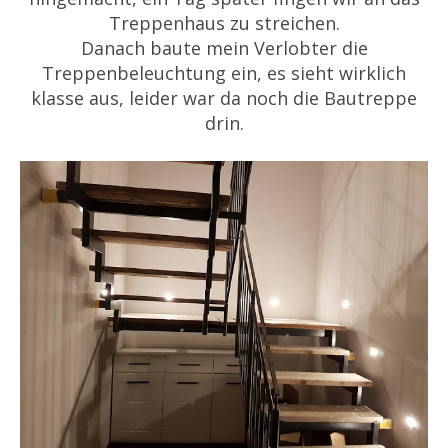
Treppenhaus zu streichen.
Danach baute mein Verlobter die
Treppenbeleuchtung ein, es sieht wirklich
klasse aus, leider war da noch die Bautreppe
drin.