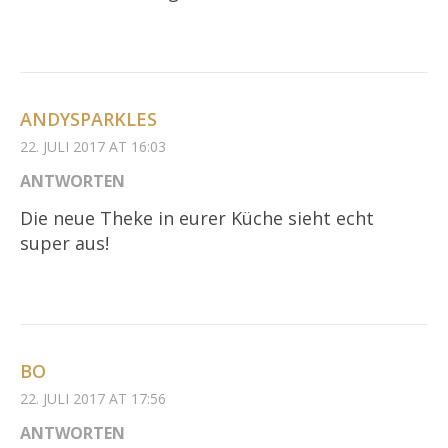
ANDYSPARKLES
22. JULI 2017 AT 16:03
ANTWORTEN
Die neue Theke in eurer Küche sieht echt
super aus!
BO
22. JULI 2017 AT 17:56
ANTWORTEN