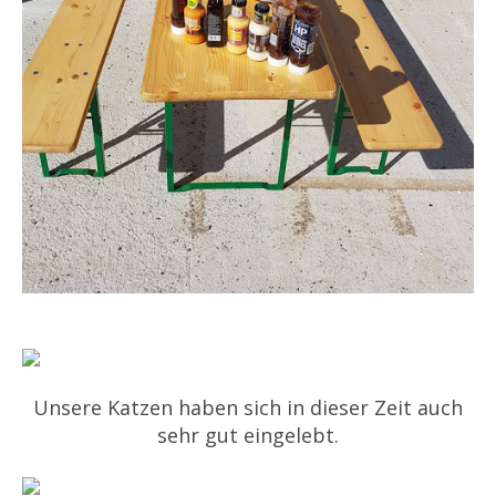
Unsere Katzen haben sich in dieser Zeit auch
sehr gut eingelebt.