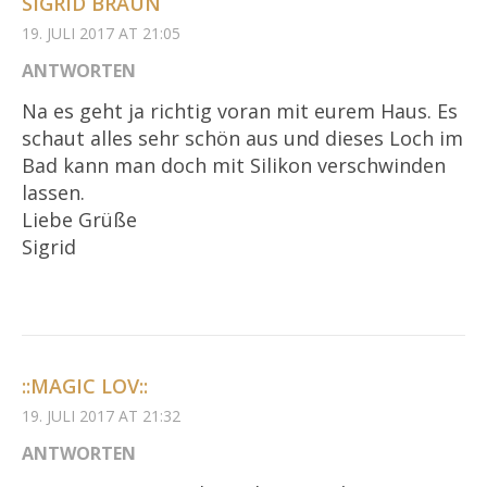
SIGRID BRAUN
19. JULI 2017 AT 21:05
ANTWORTEN
Na es geht ja richtig voran mit eurem Haus. Es
schaut alles sehr schön aus und dieses Loch im
Bad kann man doch mit Silikon verschwinden
lassen.
Liebe Grüße
Sigrid
::MAGIC LOV::
19. JULI 2017 AT 21:32
ANTWORTEN