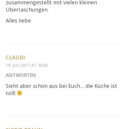
zusammengestellt mit vielen kleinen
Überraschungen.
Alles liebe
CLAUDI
19. JULI 2017 AT 20:00
ANTWORTEN
Sieht aber schön aus bei Euch… die Küche ist
toll!