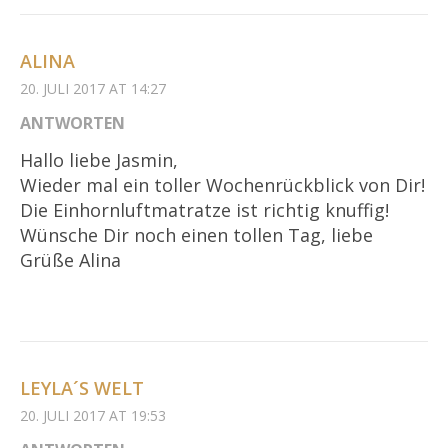
ALINA
20. JULI 2017 AT 14:27
ANTWORTEN
Hallo liebe Jasmin,
Wieder mal ein toller Wochenrückblick von Dir!
Die Einhornluftmatratze ist richtig knuffig!
Wünsche Dir noch einen tollen Tag, liebe
Grüße Alina
LEYLA´S WELT
20. JULI 2017 AT 19:53