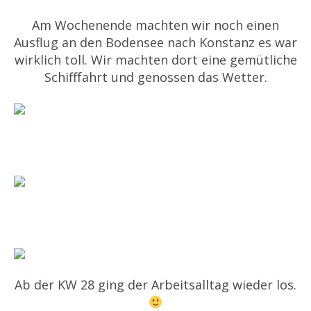
Am Wochenende machten wir noch einen
Ausflug an den Bodensee nach Konstanz es war
wirklich toll. Wir machten dort eine gemütliche
Schifffahrt und genossen das Wetter.
Ab der KW 28 ging der Arbeitsalltag wieder los.