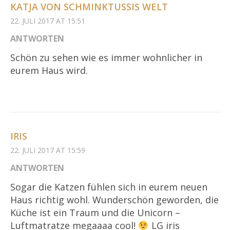
KATJA VON SCHMINKTUSSIS WELT
22. JULI 2017 AT 15:51
ANTWORTEN
Schön zu sehen wie es immer wohnlicher in
eurem Haus wird.
IRIS
22. JULI 2017 AT 15:59
ANTWORTEN
Sogar die Katzen fühlen sich in eurem neuen
Haus richtig wohl. Wunderschön geworden, die
Küche ist ein Traum und die Unicorn –
Luftmatratze megaaaa cool!
LG iris