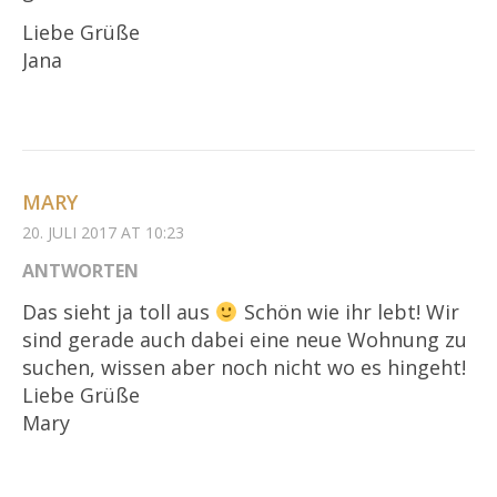
Liebe Grüße
Jana
MARY
20. JULI 2017 AT 10:23
ANTWORTEN
Das sieht ja toll aus
Schön wie ihr lebt! Wir
sind gerade auch dabei eine neue Wohnung zu
suchen, wissen aber noch nicht wo es hingeht!
Liebe Grüße
Mary