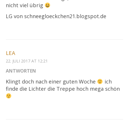
nicht viel übrig
LG von schneegloeckchen21.blogspot.de
LEA
22. JULI 2017 AT 12:21
ANTWORTEN
Klingt doch nach einer guten Woche
ich
finde die Lichter die Treppe hoch mega schön