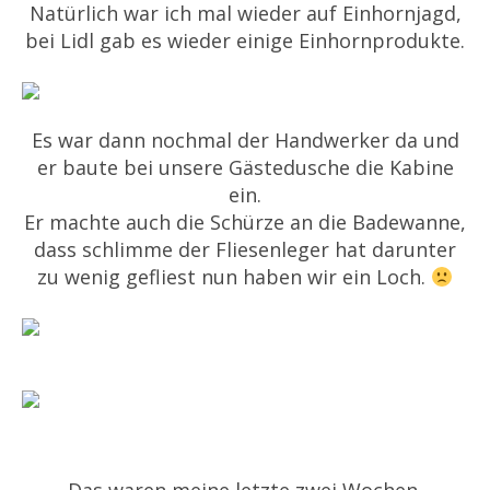
Natürlich war ich mal wieder auf Einhornjagd,
bei Lidl gab es wieder einige Einhornprodukte.
Es war dann nochmal der Handwerker da und
er baute bei unsere Gästedusche die Kabine
ein.
Er machte auch die Schürze an die Badewanne,
dass schlimme der Fliesenleger hat darunter
zu wenig gefliest nun haben wir ein Loch.