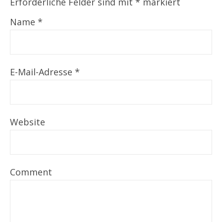
Erforderliche Felder sind mit
*
markiert
Name
*
E-Mail-Adresse
*
Website
Comment