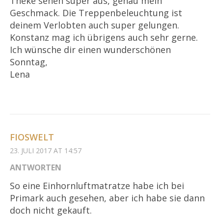
Theke sehen super aus, genau mein
Geschmack. Die Treppenbeleuchtung ist
deinem Verlobten auch super gelungen.
Konstanz mag ich übrigens auch sehr gerne.
Ich wünsche dir einen wunderschönen
Sonntag,
Lena
FIOSWELT
23. JULI 2017 AT 14:57
ANTWORTEN
So eine Einhornluftmatratze habe ich bei
Primark auch gesehen, aber ich habe sie dann
doch nicht gekauft.