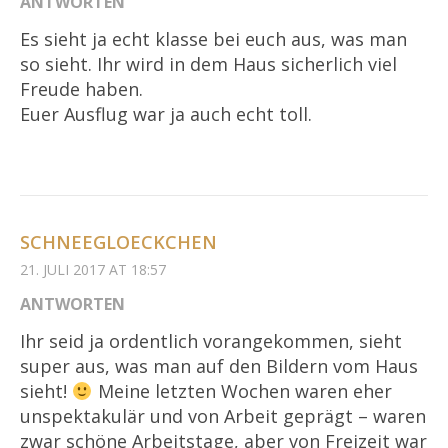
ANTWORTEN
Es sieht ja echt klasse bei euch aus, was man
so sieht. Ihr wird in dem Haus sicherlich viel
Freude haben.
Euer Ausflug war ja auch echt toll.
SCHNEEGLOECKCHEN
21. JULI 2017 AT 18:57
ANTWORTEN
Ihr seid ja ordentlich vorangekommen, sieht
super aus, was man auf den Bildern vom Haus
sieht!
Meine letzten Wochen waren eher
unspektakulär und von Arbeit geprägt – waren
zwar schöne Arbeitstage, aber von Freizeit war