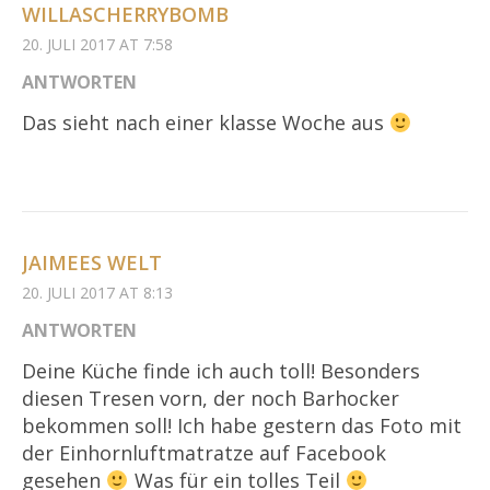
WILLASCHERRYBOMB
20. JULI 2017 AT 7:58
ANTWORTEN
Das sieht nach einer klasse Woche aus
JAIMEES WELT
20. JULI 2017 AT 8:13
ANTWORTEN
Deine Küche finde ich auch toll! Besonders
diesen Tresen vorn, der noch Barhocker
bekommen soll! Ich habe gestern das Foto mit
der Einhornluftmatratze auf Facebook
gesehen
Was für ein tolles Teil