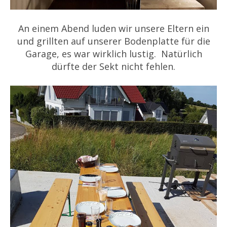
An einem Abend luden wir unsere Eltern ein
und grillten auf unserer Bodenplatte für die
Garage, es war wirklich lustig. Natürlich
dürfte der Sekt nicht fehlen.