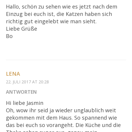
Hallo, schön zu sehen wie es jetzt nach dem
Einzug bei euch ist, die Katzen haben sich
richtig gut eingelebt wie man sieht.
Liebe Grüße
Bo
LENA
22. JULI 2017 AT 20:28
ANTWORTEN
Hi liebe Jasmin
Oh, wow ihr seid ja wieder unglaublich weit
gekommen mit dem Haus. So spannend wie
das bei euch so vorangeht. Die Küche und die