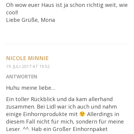
Oh wow euer Haus ist ja schon richtig weit, wie
cool!
Liebe Grüße, Mona
NICOLE MINNIE
19. JULI 2017 AT 19:52
ANTWORTEN
Huhu meine liebe…
Ein toller Rückblick und da kam allerhand
zusammen. Bei Lidl war ich auch und nahm
einige Einhornprodukte mit
Allerdings in
diesem Fall nicht für mich, sondern für meine
Leser. ^^. Hab ein Großer Einhornpaket