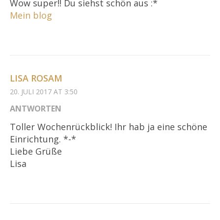
Wow super!! Du siehst schön aus :*
Mein blog
LISA ROSAM
20. JULI 2017 AT 3:50
ANTWORTEN
Toller Wochenrückblick! Ihr hab ja eine schöne
Einrichtung. *-*
Liebe Grüße
Lisa