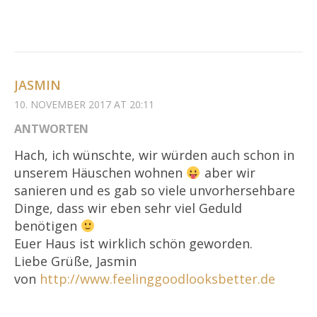
JASMIN
10. NOVEMBER 2017 AT 20:11
ANTWORTEN
Hach, ich wünschte, wir würden auch schon in
unserem Häuschen wohnen
aber wir
sanieren und es gab so viele unvorhersehbare
Dinge, dass wir eben sehr viel Geduld
benötigen
Euer Haus ist wirklich schön geworden.
Liebe Grüße, Jasmin
von
http://www.feelinggoodlooksbetter.de