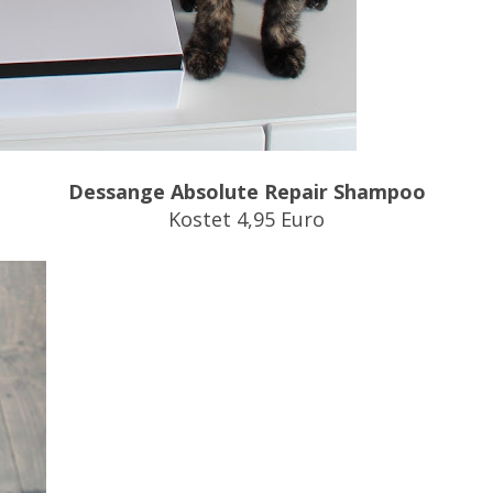
Dessange Absolute Repair Shampoo
Kostet 4,95 Euro