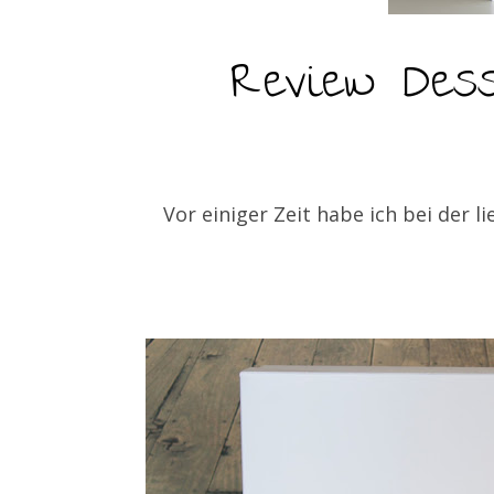
Review Dess
Vor einiger Zeit habe ich bei der 