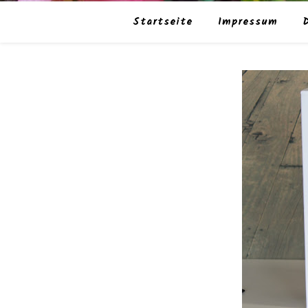
Startseite
Impressum