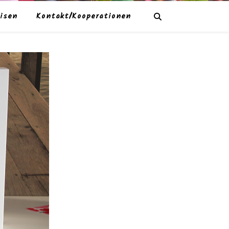
isen
Kontakt/Kooperationen