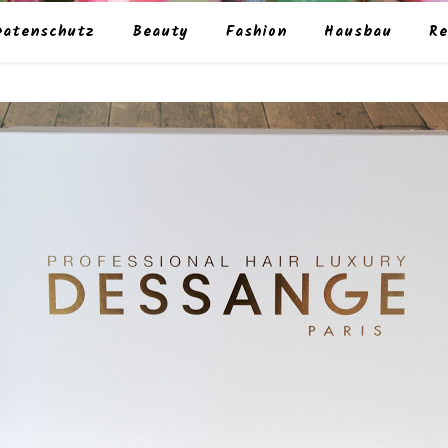
Datenschutz
Beauty
Fashion
Hausbau
Re