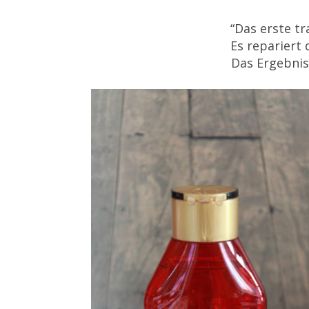
“Das erste t
Es repariert
Das Ergebnis 