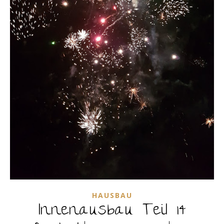
HAUSBAU
Innenausbau Teil 14