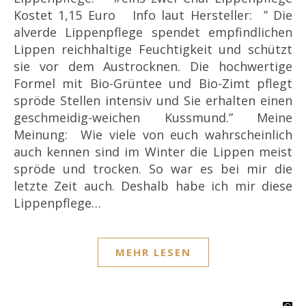
Kostet 1,15 Euro Info laut Hersteller: ” Die
alverde Lippenpflege spendet empfindlichen
Lippen reichhaltige Feuchtigkeit und schützt
sie vor dem Austrocknen. Die hochwertige
Formel mit Bio-Grüntee und Bio-Zimt pflegt
spröde Stellen intensiv und Sie erhalten einen
geschmeidig-weichen Kussmund.” Meine
Meinung: Wie viele von euch wahrscheinlich
auch kennen sind im Winter die Lippen meist
spröde und trocken. So war es bei mir die
letzte Zeit auch. Deshalb habe ich mir diese
Lippenpflege…
MEHR LESEN