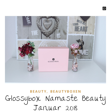
,
BEAUTY
BEAUTYBOXEN
Glossybox Namaste Beauty
Januar 2018