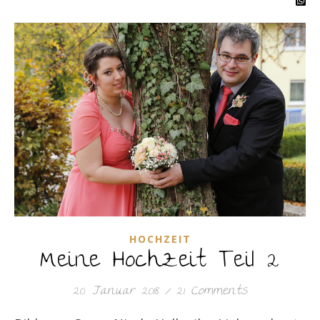
HOCHZEIT
Meine Hochzeit Teil 2
20. Januar 2018
/
21 Comments