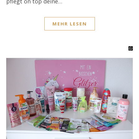
pflegt on top deine…
MEHR LESEN