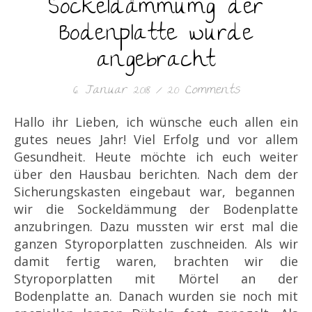
Sockeldämmumg der
Bodenplatte wurde
angebracht
6. Januar 2018
/
20 Comments
Hallo ihr Lieben, ich wünsche euch allen ein
gutes neues Jahr! Viel Erfolg und vor allem
Gesundheit. Heute möchte ich euch weiter
über den Hausbau berichten. Nach dem der
Sicherungskasten eingebaut war, begannen
wir die Sockeldämmung der Bodenplatte
anzubringen. Dazu mussten wir erst mal die
ganzen Styroporplatten zuschneiden. Als wir
damit fertig waren, brachten wir die
Styroporplatten mit Mörtel an der
Bodenplatte an. Danach wurden sie noch mit