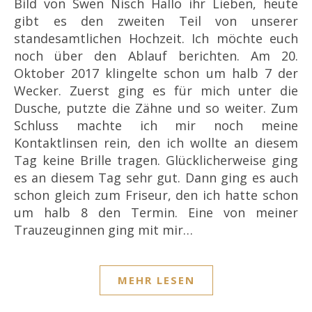
Bild von Swen Nisch Hallo ihr Lieben, heute
gibt es den zweiten Teil von unserer
standesamtlichen Hochzeit. Ich möchte euch
noch über den Ablauf berichten. Am 20.
Oktober 2017 klingelte schon um halb 7 der
Wecker. Zuerst ging es für mich unter die
Dusche, putzte die Zähne und so weiter. Zum
Schluss machte ich mir noch meine
Kontaktlinsen rein, den ich wollte an diesem
Tag keine Brille tragen. Glücklicherweise ging
es an diesem Tag sehr gut. Dann ging es auch
schon gleich zum Friseur, den ich hatte schon
um halb 8 den Termin. Eine von meiner
Trauzeuginnen ging mit mir…
MEHR LESEN